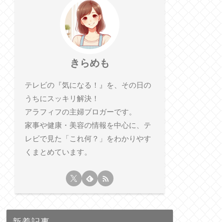
きらめも
テレビの『気になる！』を、その日の
うちにスッキリ解決！
アラフィフの主婦ブロガーです。
家事や健康・美容の情報を中心に、テ
レビで見た「これ何？」をわかりやす
くまとめています。
新着記事