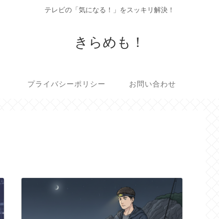
テレビの「気になる！」をスッキリ解決！
きらめも！
プライバシーポリシー
お問い合わせ