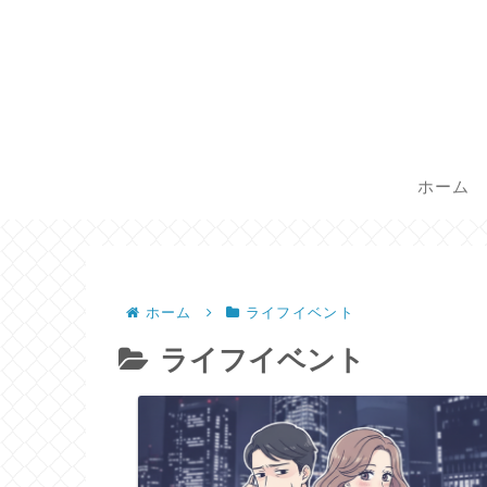
ホーム
ホーム
ライフイベント
ライフイベント