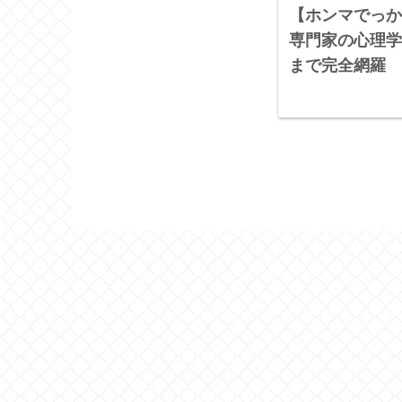
【ホンマでっか
専門家の心理学
まで完全網羅