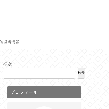
運営者情報
検索
検索
プロフィール