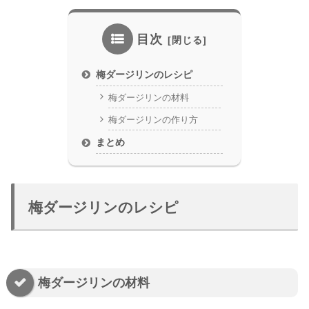
目次
梅ダージリンのレシピ
梅ダージリンの材料
梅ダージリンの作り方
まとめ
梅ダージリンのレシピ
梅ダージリンの材料