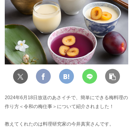
2024年6月18日放送のあさイチで、簡単にできる梅料理の
作り方＜令和の梅仕事＞について紹介されました！
教えてくれたのは料理研究家の今井真実さんです。