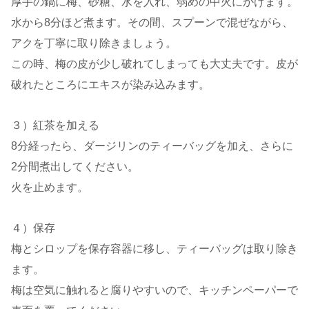
厚手の鍋に梅、砂糖、水を入れ、弱めの中火にかけます。
水から8分ほど煮ます。その間、スプーンで混ぜながら、
アクを丁寧に取り除きましょう。
この時、梅の皮が少し破れてしまっても大丈夫です。皮が
破れたところにエキスが染み込みます。
３）紅茶を加える
8分経ったら、ダージリンのティーバッグを加え、さらに
2分間煮出してください。
火を止めます。
４）保存
梅とシロップを保存容器に移し、ティーバッグは取り除き
ます。
梅は空気に触れると腐りやすいので、キッチンペーパーで