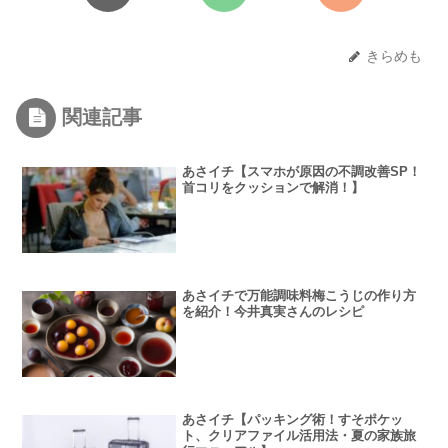
きらめも
関連記事
あさイチ【スマホが原因の不調改善SP！
首コリをクッションで解消！】
あさイチで万能調味料梅こうじの作り方
を紹介！今井真実さんのレシピ
あさイチ【パッキング術！すそポケッ
ト、クリアファイル活用法・夏の家族旅