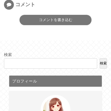
コメント
コメントを書き込む
検索
検索
プロフィール