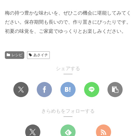
梅の持つ豊かな味わいを、ぜひこの機会に堪能してみてく
ださい。保存期間も長いので、作り置きにぴったりです。
初夏の味覚を、ご家庭でゆっくりとお楽しみください。
レシピ
あさイチ
シェアする
きらめもをフォローする