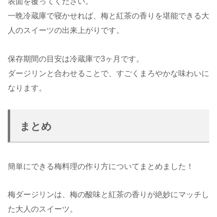
表面を覆ってください。
一晩冷蔵庫で寝かせれば、梅と紅茶の香りを堪能できる大
人のスイーツの出来上がりです。
保存期間の目安は冷蔵庫で3ヶ月です。
ダージリンと合わせることで、すごくまろやかな味わいに
なります。
まとめ
簡単にできる梅料理の作り方についてまとめました！
梅ダージリンは、梅の酸味と紅茶の香りが絶妙にマッチし
た大人のスイーツ。