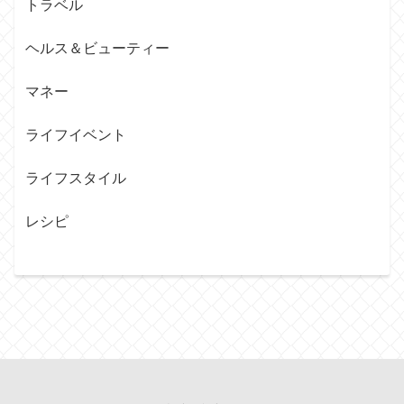
トラベル
ヘルス＆ビューティー
マネー
ライフイベント
ライフスタイル
レシピ