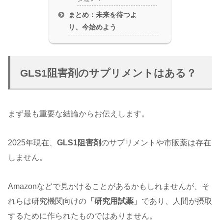
まとめ：未来を待つよ
り、今始めよう
GLS1阻害剤のサプリメントはある？
まず最も重要な結論からお伝えします。
2025年現在、
GLS1阻害剤
のサプリメントや市販薬は存在
しません。
Amazonなどで見かけることがあるかもしれませんが、そ
れらは研究機関向けの
「研究用試薬」
であり、人間が摂取
するために作られたものではありません。