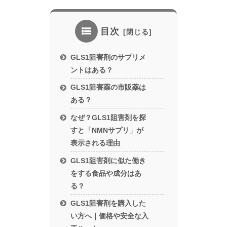
目次
GLS1阻害剤のサプリメ
ントはある？
GLS1阻害薬の市販薬は
ある？
なぜ？GLS1阻害剤を探
すと「NMNサプリ」が
表示される理由
GLS1阻害剤に似た働き
をする食品や成分はあ
る？
GLS1阻害剤を購入した
い方へ｜価格や安全な入