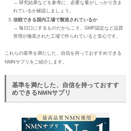
→ 研究結果などを参考に、必要な量がしっかり含ま
れているか確認しましょう。
信頼できる国内工場で製造されているか
→ 毎日口にするものだからこそ、GMP認定など品質
管理が徹底された工場で作られていると安心です。
これらの基準を満たした、自信を持っておすすめできる
NMNサプリをご紹介します。
基準を満たした、自信を持っておすす
めできるNMNサプリ