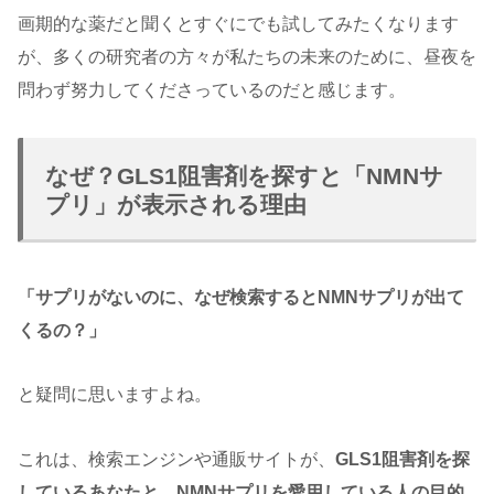
画期的な薬だと聞くとすぐにでも試してみたくなります
が、多くの研究者の方々が私たちの未来のために、昼夜を
問わず努力してくださっているのだと感じます。
なぜ？GLS1阻害剤を探すと「NMNサ
プリ」が表示される理由
「サプリがないのに、なぜ検索するとNMNサプリが出て
くるの？」
と疑問に思いますよね。
これは、検索エンジンや通販サイトが、
GLS1阻害剤を探
しているあなたと、NMNサプリを愛用している人の目的