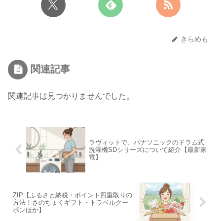
きらめも
関連記事
関連記事は見つかりませんでした。
ラヴィットで、パナソニックのドラム式
洗濯機SDシリーズについて紹介【最新家
電】
ZIP【ふるさと納税・ポイント四重取りの
方法！さのちょくギフト・トラベルクー
ポンほか】