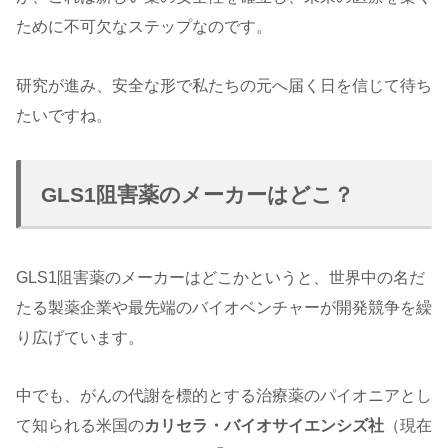
ために不可欠なステップなのです。
研究が進み、安全な形で私たちの元へ届く日を信じて待ち
たいですね。
GLS1阻害薬のメーカーはどこ？
GLS1阻害薬のメーカーはどこかというと、世界中の名だ
たる製薬企業や最先端のバイオベンチャーが開発競争を繰
り広げています。
中でも、がんの代謝を標的とする治療薬のパイオニアとし
て知られる米国の
カリセラ・バイオサイエンシズ社
（現在