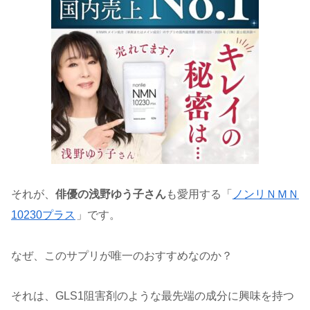
それが、
俳優の浅野ゆう子さん
も愛用する「
ノンリＮＭＮ
10230プラス
」です。
なぜ、このサプリが唯一のおすすめなのか？
それは、GLS1阻害剤のような最先端の成分に興味を持つ