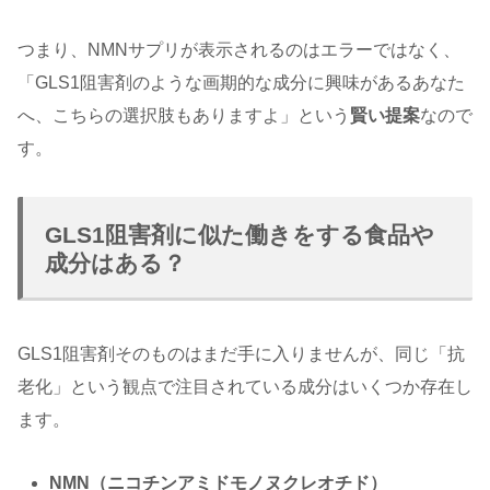
つまり、NMNサプリが表示されるのはエラーではなく、
「GLS1阻害剤のような画期的な成分に興味があるあなた
へ、こちらの選択肢もありますよ」という
賢い提案
なので
す。
GLS1阻害剤に似た働きをする食品や
成分はある？
GLS1阻害剤そのものはまだ手に入りませんが、同じ「抗
老化」という観点で注目されている成分はいくつか存在し
ます。
NMN（ニコチンアミドモノヌクレオチド）