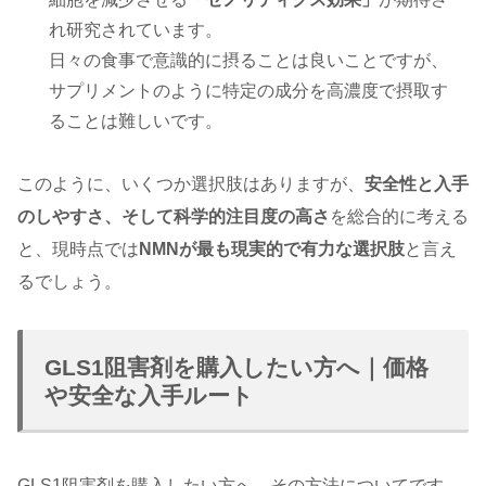
れ研究されています。
日々の食事で意識的に摂ることは良いことですが、
サプリメントのように特定の成分を高濃度で摂取す
ることは難しいです。
このように、いくつか選択肢はありますが、
安全性と入手
のしやすさ、そして科学的注目度の高さ
を総合的に考える
と、現時点では
NMNが最も現実的で有力な選択肢
と言え
るでしょう。
GLS1阻害剤を購入したい方へ｜価格
や安全な入手ルート
GLS1阻害剤を購入したい方へ、その方法についてです