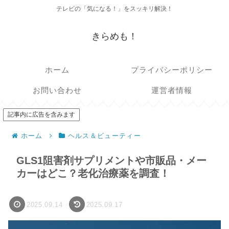
テレビの「気になる！」をスッキリ解決！
きらめも！
ホーム
プライバシーポリシー
お問い合わせ
運営者情報
記事内に広告を含みます
ホーム
ヘルス＆ビューティー
GLS1阻害剤サプリメントや市販品・メー
カーはどこ？老化治療薬を調査！
2025.09.14
2025.09.17