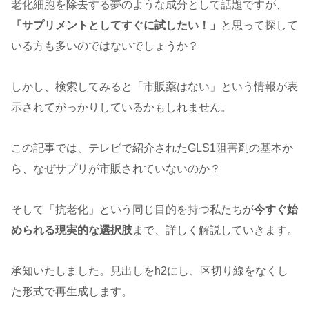
老化細胞を除去する夢のような成分として話題ですが、
「サプリメントとしてすぐに試したい！」
と思って探して
いる方も多いのではないでしょうか？
しかし、検索してみると「市販薬はない」という情報が表
示されてがっかりしているかもしれません。
この記事では、テレビで紹介されたGLS1阻害剤の基本か
ら、なぜサプリが市販されていないのか？
そして「抗老化」という同じ目的を持つ私たちが
今すぐ始
められる現実的な選択肢
まで、詳しく解説していきます。
承知いたしました。見出しをh2にし、区切り線をなくし
た形式で再生成します。