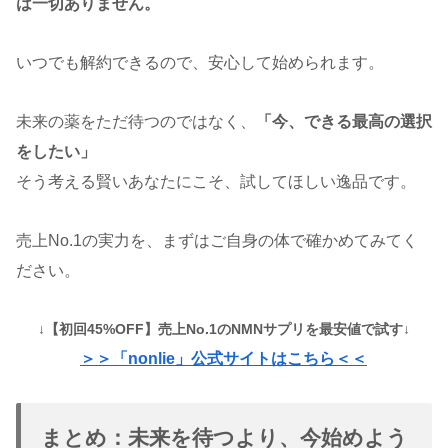
は一切ありません。
いつでも解約できるので、安心して始められます。
未来の薬をただ待つのではなく、
「今、できる最高の選択
をしたい」
そう考える賢いあなたにこそ、試してほしい逸品です。
売上No.1の実力を、まずはご自身の体で確かめてみてく
ださい。
↓【初回45%OFF】売上No.1のNMNサプリを最安値で試す↓
＞＞「nonlie」公式サイトはこちら＜＜
まとめ：未来を待つより、今始めよう