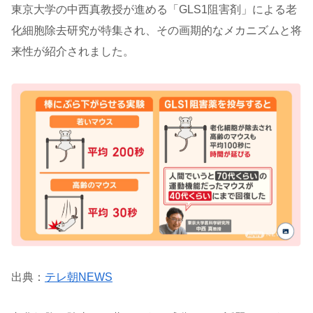
東京大学の中西真教授が進める「GLS1阻害剤」による老
化細胞除去研究が特集され、その画期的なメカニズムと将
来性が紹介されました。
出典：
テレ朝NEWS