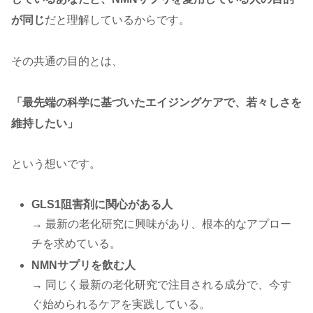
が同じ
だと理解しているからです。
その共通の目的とは、
「最先端の科学に基づいたエイジングケアで、若々しさを
維持したい」
という想いです。
GLS1阻害剤に関心がある人
→ 最新の老化研究に興味があり、根本的なアプロー
チを求めている。
NMNサプリを飲む人
→ 同じく最新の老化研究で注目される成分で、今す
ぐ始められるケアを実践している。