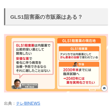
GLS1阻害薬の市販薬はある？
出典：
テレ朝NEWS