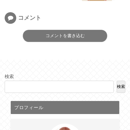
コメント
コメントを書き込む
検索
検索
プロフィール