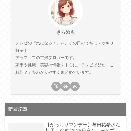
きらめも
テレビの『気になる！』を、その日のうちにスッキリ
解決！
アラフィフの主婦ブロガーです。
家事や健康・美容の情報を中心に、テレビで見た「こ
れ何？」をわかりやすくまとめています。
新着記事
【がっちりマンデー】与田祐希さん
起用！KONCIWA日傘シェードプラ