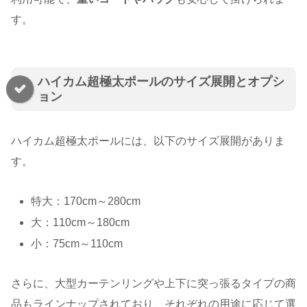
す。
ハイカム超極太ポールのサイズ展開とオプシ
ョン
ハイカム超極太ポールには、以下のサイズ展開がありま
す。
特大：170cm～280cm
大：110cm～180cm
小：75cm～110cm
さらに、大型カーテンリングや上下に突っ張るタイプの商
品もラインナップされており、それぞれの用途に応じて選