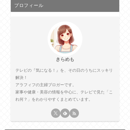
プロフィール
きらめも
テレビの『気になる！』を、その日のうちにスッキリ
解決！
アラフィフの主婦ブロガーです。
家事や健康・美容の情報を中心に、テレビで見た「こ
れ何？」をわかりやすくまとめています。