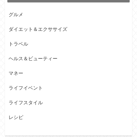
グルメ
ダイエット＆エクササイズ
トラベル
ヘルス＆ビューティー
マネー
ライフイベント
ライフスタイル
レシピ