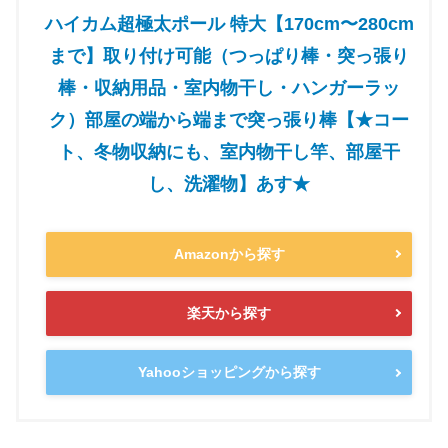
ハイカム超極太ポール 特大【170cm〜280cm
まで】取り付け可能（つっぱり棒・突っ張り
棒・収納用品・室内物干し・ハンガーラッ
ク）部屋の端から端まで突っ張り棒【★コー
ト、冬物収納にも、室内物干し竿、部屋干
し、洗濯物】あす★
Amazonから探す
楽天から探す
Yahooショッピングから探す