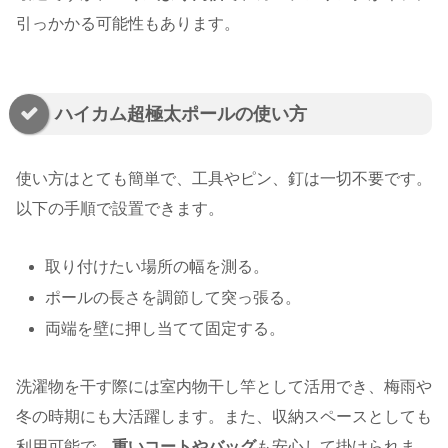
引っかかる可能性もあります。
ハイカム超極太ポールの使い方
使い方はとても簡単で、工具やピン、釘は一切不要です。
以下の手順で設置できます。
取り付けたい場所の幅を測る。
ポールの長さを調節して突っ張る。
両端を壁に押し当てて固定する。
洗濯物を干す際には室内物干し竿として活用でき、梅雨や
冬の時期にも大活躍します。また、収納スペースとしても
利用可能で、
重いコートやバッグ
も安心して掛けられま