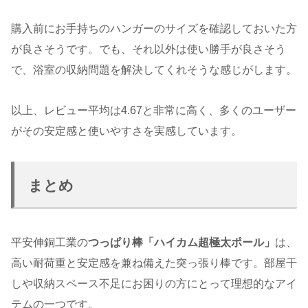
購入前にお手持ちのハンガーのサイズを確認しておいた方
が良さそうです。でも、それ以外は使い勝手が良さそう
で、浴室の収納問題を解決してくれそうな感じがします。
以上、レビュー平均は4.67と非常に高く、多くのユーザー
がその安定感と使いやすさを実感しています。
まとめ
平安伸銅工業の
つっぱり棒「ハイカム超極太ポール」
は、
高い耐荷重と安定感を兼ね備えた突っ張り棒です。部屋干
しや収納スペース不足にお困りの方にとって理想的なアイ
テムの一つです。