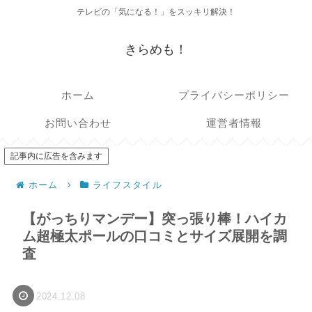
テレビの「気になる！」をスッキリ解決！
きらめも！
ホーム
プライバシーポリシー
お問い合わせ
運営者情報
記事内に広告を含みます
ホーム
ライフスタイル
【がっちりマンデー】突っ張り棒！ハイカ
ム超極太ポールの口コミとサイズ展開を調
査
2024.12.08