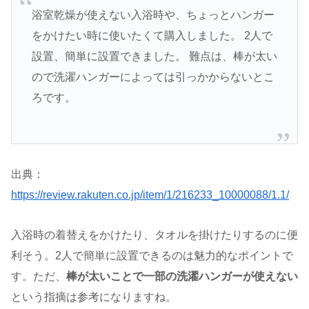
浴室乾燥が使えない入浴時や、ちょっとハンガー
をかけたい時に使いたくて購入しました。 2人で
設置、簡単に設置できました。 難点は、棒が太い
ので洗濯ハンガーによっては引っかからないとこ
ろです。
出典：
https://review.rakuten.co.jp/item/1/216233_10000088/1.1/
入浴時の着替えをかけたり、タオルを掛けたりするのに便
利そう。2人で簡単に設置できるのは魅力的なポイントで
す。ただ、
棒が太いことで一部の洗濯ハンガーが使えない
という指摘は参考になりますね。