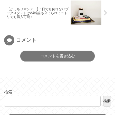
【がっちりマンデー】1冊でも倒れないブ
ックスタンドはA4雑誌も立てられてニト
リでも購入可能！
コメント
コメントを書き込む
検索
検索