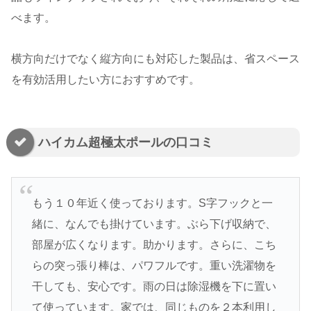
べます。
横方向だけでなく縦方向にも対応した製品は、省スペース
を有効活用したい方におすすめです。
ハイカム超極太ポールの口コミ
もう１０年近く使っております。S字フックと一
緒に、なんでも掛けています。ぶら下げ収納で、
部屋が広くなります。助かります。さらに、こち
らの突っ張り棒は、パワフルです。重い洗濯物を
干しても、安心です。雨の日は除湿機を下に置い
て使っています。家では、同じものを２本利用し