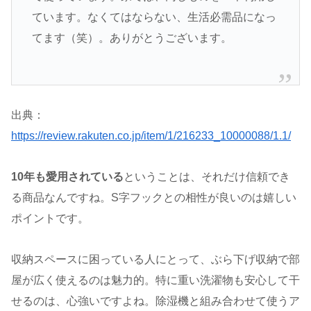
ています。なくてはならない、生活必需品になっ
てます（笑）。ありがとうございます。
出典：
https://review.rakuten.co.jp/item/1/216233_10000088/1.1/
10年も愛用されている
ということは、それだけ信頼でき
る商品なんですね。S字フックとの相性が良いのは嬉しい
ポイントです。
収納スペースに困っている人にとって、ぶら下げ収納で部
屋が広く使えるのは魅力的。特に重い洗濯物も安心して干
せるのは、心強いですよね。除湿機と組み合わせて使うア