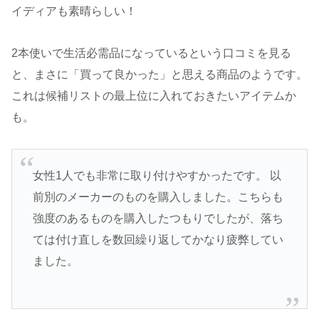
イディアも素晴らしい！
2本使いで生活必需品になっているという口コミを見る
と、まさに「買って良かった」と思える商品のようです。
これは候補リストの最上位に入れておきたいアイテムか
も。
女性1人でも非常に取り付けやすかったです。 以
前別のメーカーのものを購入しました。こちらも
強度のあるものを購入したつもりでしたが、落ち
ては付け直しを数回繰り返してかなり疲弊してい
ました。