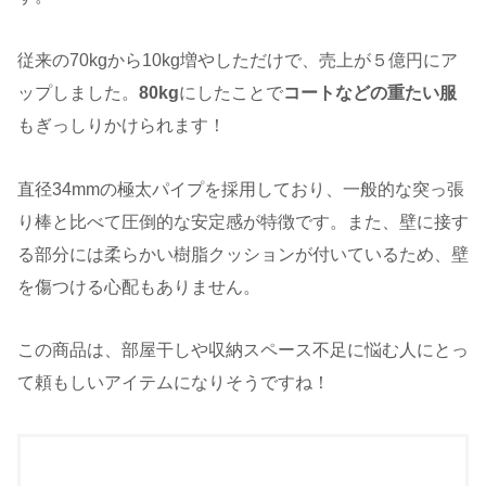
従来の70kgから10kg増やしただけで、売上が５億円にア
ップしました。
80kg
にしたことで
コートなどの重たい服
もぎっしりかけられます！
直径34mmの極太パイプを採用しており、一般的な突っ張
り棒と比べて圧倒的な安定感が特徴です。また、壁に接す
る部分には柔らかい樹脂クッションが付いているため、壁
を傷つける心配もありません。
この商品は、部屋干しや収納スペース不足に悩む人にとっ
て頼もしいアイテムになりそうですね！