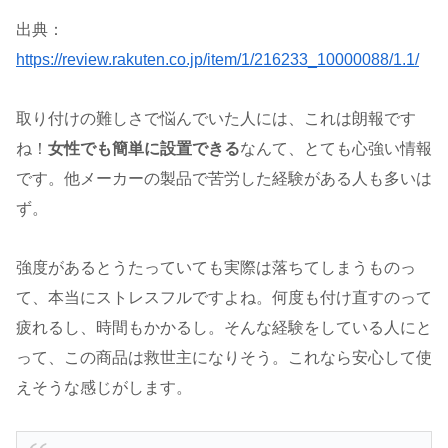
出典：
https://review.rakuten.co.jp/item/1/216233_10000088/1.1/
取り付けの難しさで悩んでいた人には、これは朗報です
ね！
女性でも簡単に設置できる
なんて、とても心強い情報
です。他メーカーの製品で苦労した経験がある人も多いは
ず。
強度があるとうたっていても実際は落ちてしまうものっ
て、本当にストレスフルですよね。何度も付け直すのって
疲れるし、時間もかかるし。そんな経験をしている人にと
って、この商品は救世主になりそう。これなら安心して使
えそうな感じがします。