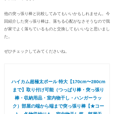
他の突っ張り棒と比較してみてもいいかもしれません。今
回紹介した突っ張り棒は、落ちる心配がなさそうなので我
が家でよく落ちているものと交換してもいいなと思いまし
た。
ぜひチェックしてみてくださいね。
ハイカム超極太ポール 特大【170cm〜280cm
まで】取り付け可能（つっぱり棒・突っ張り
棒・収納用品・室内物干し・ハンガーラッ
ク）部屋の端から端まで突っ張り棒【★コー