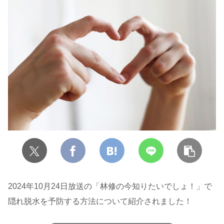
2024年10月24日放送の「林修の今知りたいでしょ！」で
隠れ脱水を予防する方法について紹介されました！