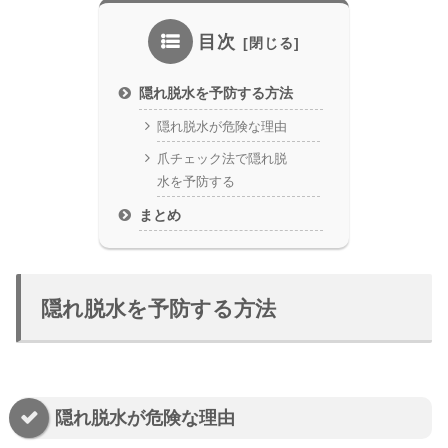
目次
隠れ脱水を予防する方法
隠れ脱水が危険な理由
爪チェック法で隠れ脱
水を予防する
まとめ
隠れ脱水を予防する方法
隠れ脱水が危険な理由