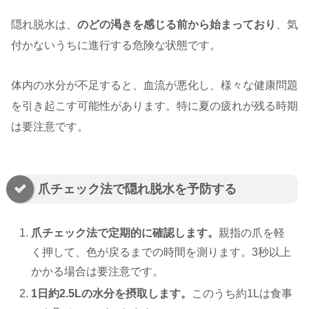
隠れ脱水は、
のどの渇きを感じる前から始まっており
、気
付かないうちに進行する危険な状態です。
体内の水分が不足すると、血流が悪化し、様々な健康問題
を引き起こす可能性があります。特に夏の疲れが残る時期
は要注意です。
爪チェック法で隠れ脱水を予防する
爪チェック法で定期的に確認します。
親指の爪を軽
く押して、色が戻るまでの時間を測ります。3秒以上
かかる場合は要注意です。
1日約2.5Lの水分を摂取します。
このうち約1Lは食事