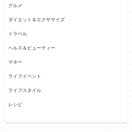
グルメ
ダイエット＆エクササイズ
トラベル
ヘルス＆ビューティー
マネー
ライフイベント
ライフスタイル
レシピ