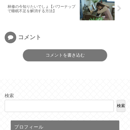
林修の今知りたいでしょ【パワーナップ
で睡眠不足を解消する方法】
コメント
コメントを書き込む
検索
検索
プロフィール