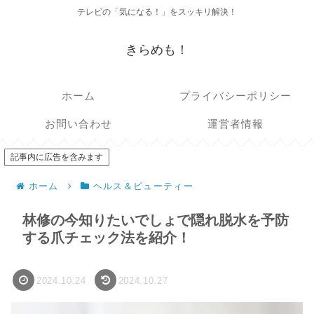
テレビの「気になる！」をスッキリ解決！
きらめも！
ホーム
プライバシーポリシー
お問い合わせ
運営者情報
記事内に広告を含みます
ホーム
ヘルス＆ビューティー
林修の今知りたいでしょで隠れ脱水を予防
する爪チェック法を紹介！
2024.10.24
2024.10.27