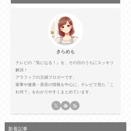
きらめも
テレビの『気になる！』を、その日のうちにスッキリ
解決！
アラフィフの主婦ブロガーです。
家事や健康・美容の情報を中心に、テレビで見た「こ
れ何？」をわかりやすくまとめています。
新着記事