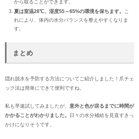
から取ることができます。
夏は室温28℃、湿度55～65%の環境を保ちます。
こ
れにより、体内の水分バランスを整えやすくなりま
す。
まとめ
隠れ脱水を予防する方法についてご紹介しました！爪チェ
ック法は簡単にできて便利ですね。
私も早速試してみましたが、
意外と色が戻るまでに時間が
かかることがわかりました。
日々の水分補給を見直すきっ
かけになりそうです。