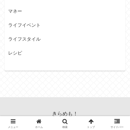
マネー
ライフイベント
ライフスタイル
レシピ
きらめも！
© 2024 きらめも！.
メニュー
ホーム
検索
トップ
サイドバー