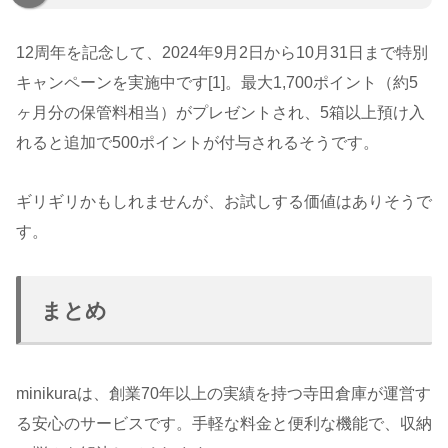
12周年を記念して、2024年9月2日から10月31日まで特別
キャンペーンを実施中です[1]。最大1,700ポイント（約5
ヶ月分の保管料相当）がプレゼントされ、5箱以上預け入
れると追加で500ポイントが付与されるそうです。
ギリギリかもしれませんが、お試しする価値はありそうで
す。
まとめ
minikuraは、創業70年以上の実績を持つ寺田倉庫が運営す
る安心のサービスです。手軽な料金と便利な機能で、収納