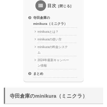
目次
寺田倉庫の
minikura（ミニクラ）
minikuraとは？
minikuraの使い方
minikuraの料金システ
ム
2024年最新キャンペー
ン情報
まとめ
寺田倉庫のminikura（ミニクラ）