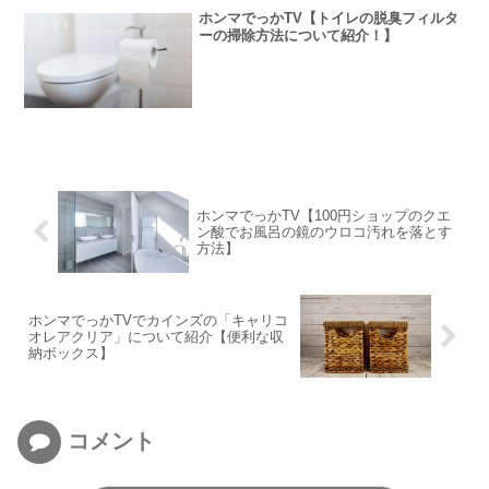
ホンマでっかTV【トイレの脱臭フィルタ
ーの掃除方法について紹介！】
ホンマでっかTV【100円ショップのクエ
ン酸でお風呂の鏡のウロコ汚れを落とす
方法】
ホンマでっかTVでカインズの「キャリコ
オレアクリア」について紹介【便利な収
納ボックス】
コメント