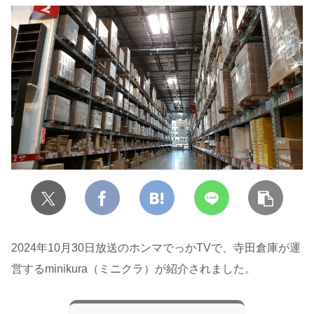
2024年10月30日放送のホンマでっかTVで、寺田倉庫が運
営するminikura（ミニクラ）が紹介されました。