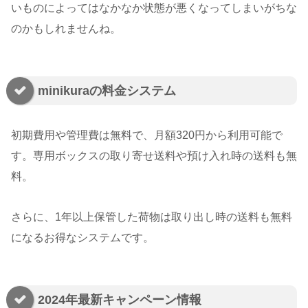
いものによってはなかなか状態が悪くなってしまいがちな
のかもしれませんね。
minikuraの料金システム
初期費用や管理費は無料で、月額320円から利用可能で
す。専用ボックスの取り寄せ送料や預け入れ時の送料も無
料。
さらに、1年以上保管した荷物は取り出し時の送料も無料
になるお得なシステムです。
2024年最新キャンペーン情報