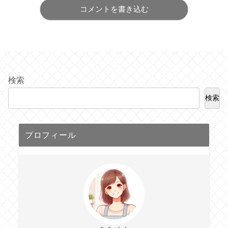
コメントを書き込む
検索
検索
プロフィール