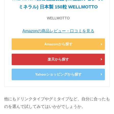
ミネラル) 日本製 150粒 WELLMOTTO
WELLMOTTO
Amazonの商品レビュー・口コミを見る
Amazonから探す
楽天から探す
Yahooショッピングから探す
他にもドリンクタイプやグミタイプなど、自分に合ったも
のを選んで試してみてはいかがでしょうか。