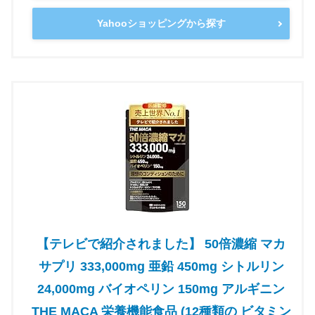
Yahooショッピングから探す
【テレビで紹介されました】 50倍濃縮 マカ
サプリ 333,000mg 亜鉛 450mg シトルリン
24,000mg バイオペリン 150mg アルギニン
THE MACA 栄養機能食品 (12種類の ビタミン