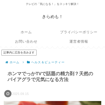
テレビの「気になる！」をスッキリ解決！
きらめも！
ホーム
プライバシーポリシー
お問い合わせ
運営者情報
記事内に広告を含みます
ホーム
ヘルス＆ビューティー
ホンマでっかTVで話題の精力剤？天然の
バイアグラで元気になる方法
2025.09.15