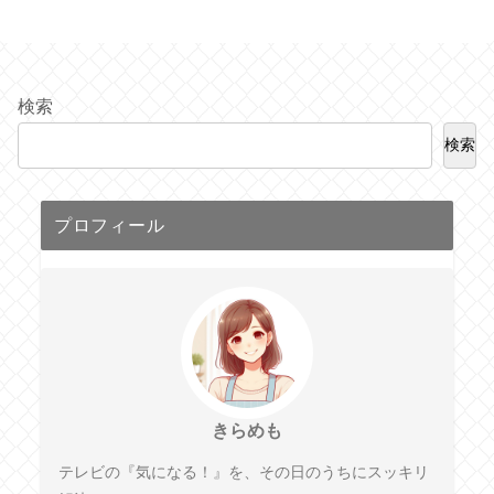
検索
検索
プロフィール
きらめも
テレビの『気になる！』を、その日のうちにスッキリ