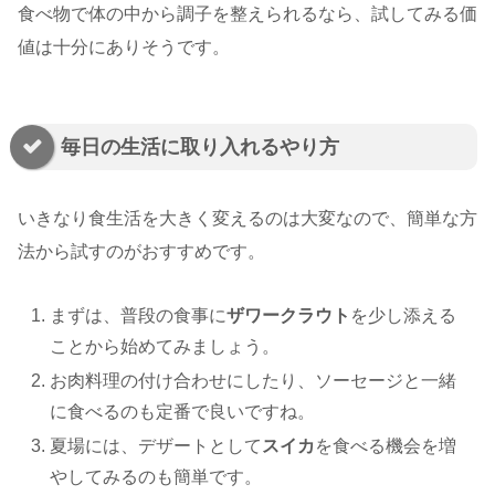
食べ物で体の中から調子を整えられるなら、試してみる価
値は十分にありそうです。
毎日の生活に取り入れるやり方
いきなり食生活を大きく変えるのは大変なので、簡単な方
法から試すのがおすすめです。
まずは、普段の食事に
ザワークラウト
を少し添える
ことから始めてみましょう。
お肉料理の付け合わせにしたり、ソーセージと一緒
に食べるのも定番で良いですね。
夏場には、デザートとして
スイカ
を食べる機会を増
やしてみるのも簡単です。