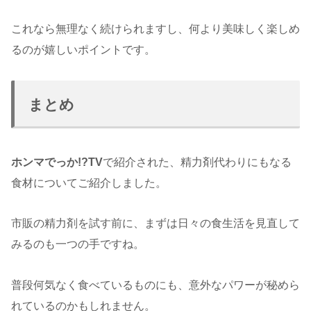
これなら無理なく続けられますし、何より美味しく楽しめ
るのが嬉しいポイントです。
まとめ
ホンマでっか!?TV
で紹介された、精力剤代わりにもなる
食材についてご紹介しました。
市販の精力剤を試す前に、まずは日々の食生活を見直して
みるのも一つの手ですね。
普段何気なく食べているものにも、意外なパワーが秘めら
れているのかもしれません。