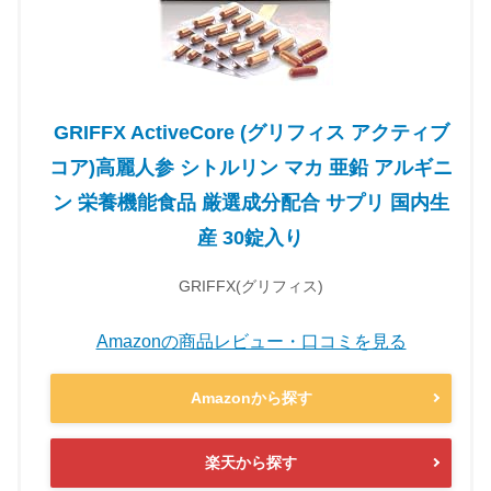
GRIFFX ActiveCore (グリフィス アクティブ
コア)高麗人参 シトルリン マカ 亜鉛 アルギニ
ン 栄養機能食品 厳選成分配合 サプリ 国内生
産 30錠入り
GRIFFX(グリフィス)
Amazonの商品レビュー・口コミを見る
Amazonから探す
楽天から探す