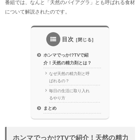
番組では、なんと「天然のバイアグラ」とも呼ばれる食材
について解説されたのです。
目次
ホンマでっか!?TVで紹
介！天然の精力剤とは？
なぜ天然の精力剤と呼
ばれるの？
毎日の生活に取り入れ
るやり方
まとめ
ホンマでっか!?TVで紹介！天然の精力