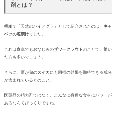
剤とは？
番組で「天然のバイアグラ」として紹介されたのは、
キャ
ベツの塩漬け
でした。
これは食卓でもおなじみの
ザワークラウト
のことで、驚い
た方も多いでしょう。
さらに、夏が旬の
スイカ
にも同様の効果を期待できる成分
が含まれているとのこと。
医薬品の精力剤ではなく、こんなに身近な食材にパワーが
あるなんてびっくりですね。