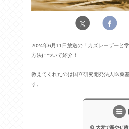
2024年6月11日放送の「カズレーザー
方法について紹介！
教えてくれたのは国立研究開発法人医薬
す。
大麦で新やせ菌