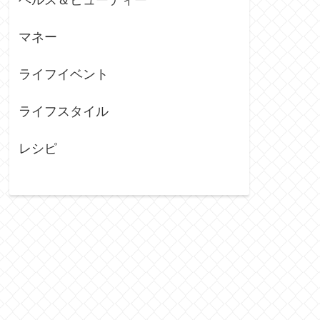
マネー
ライフイベント
ライフスタイル
レシピ