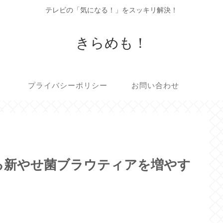
テレビの「気になる！」をスッキリ解決！
きらめも！
プライバシーポリシー
お問い合わせ
る新やせ菌ブラウティアを増やす