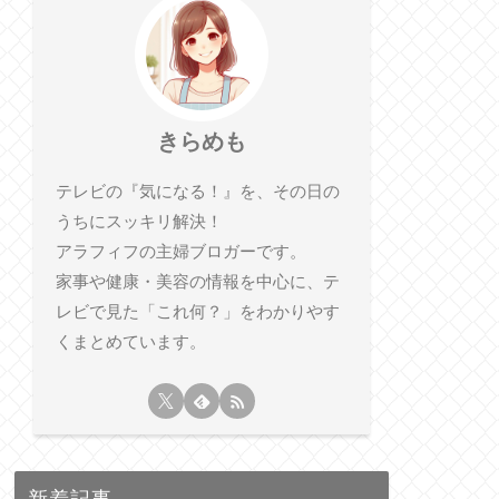
きらめも
テレビの『気になる！』を、その日の
うちにスッキリ解決！
アラフィフの主婦ブロガーです。
家事や健康・美容の情報を中心に、テ
レビで見た「これ何？」をわかりやす
くまとめています。
新着記事