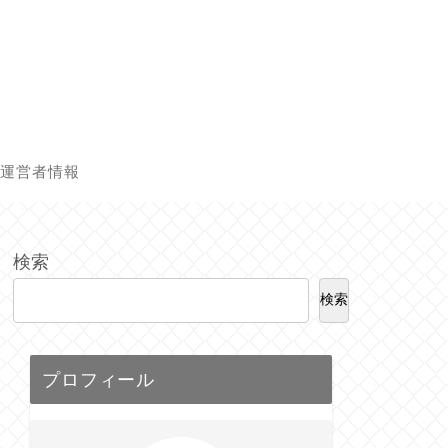
運営者情報
検索
検索
プロフィール