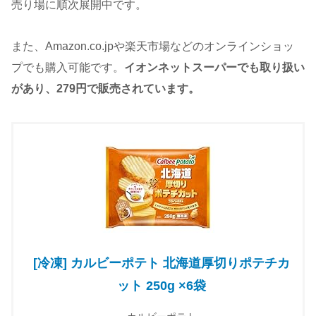
売り場に順次展開中です。
また、Amazon.co.jpや楽天市場などのオンラインショッ
プでも購入可能です。
イオンネットスーパーでも取り扱い
があり、279円で販売されています。
[冷凍] カルビーポテト 北海道厚切りポテチカ
ット 250g ×6袋