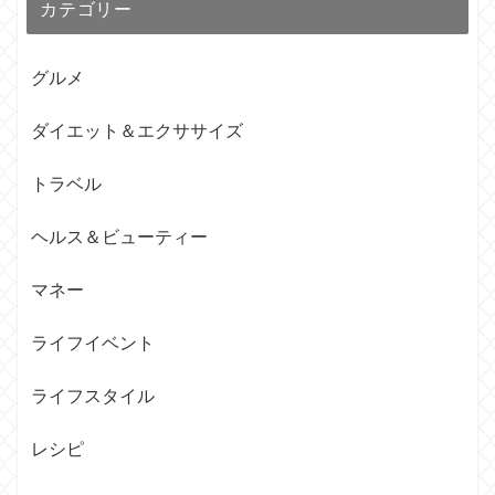
カテゴリー
グルメ
ダイエット＆エクササイズ
トラベル
ヘルス＆ビューティー
マネー
ライフイベント
ライフスタイル
レシピ