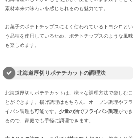
素材本来の味わいを感じられるのも魅力です。
お菓子のポテトチップスによく使われているトヨシロとい
う品種を使用しているため、ポテトチップスのような風味
も楽しめます。
北海道厚切りポテチカットの調理法
北海道厚切りポテチカットは、様々な調理方法で楽しむこ
とができます。揚げ調理はもちろん、オーブン調理やフラ
イパン調理も可能です。
少量の油でフライパン調理
ができ
るので、家庭でも手軽に調理できます。