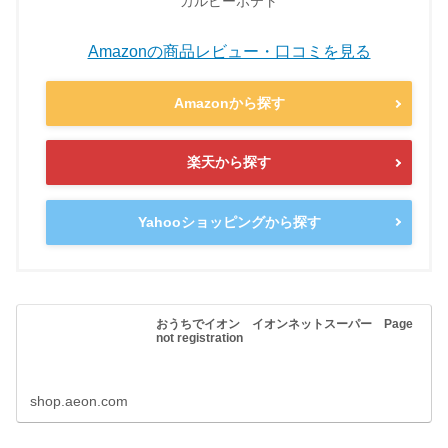
カルビーポテト
Amazonの商品レビュー・口コミを見る
Amazonから探す
楽天から探す
Yahooショッピングから探す
おうちでイオン イオンネットスーパー Page
not registration
shop.aeon.com