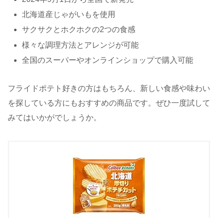
北海道産じゃがいもを使用
サクサクとホクホクの2つの食感
様々な調理方法とアレンジが可能
全国のスーパーやオンラインショップで購入可能
フライドポテト好きの方はもちろん、新しい食感や味わい
を探している方にもおすすめの商品です。ぜひ一度試して
みてはいかがでしょうか。