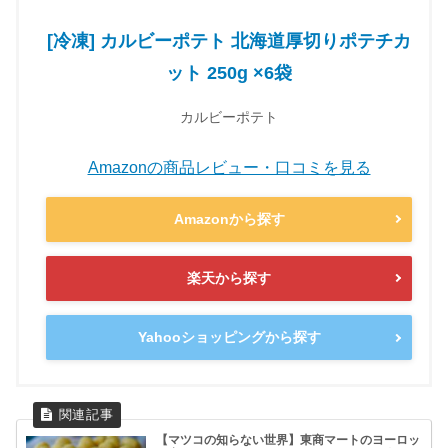
[冷凍] カルビーポテト 北海道厚切りポテチカ
ット 250g ×6袋
カルビーポテト
Amazonの商品レビュー・口コミを見る
Amazonから探す
楽天から探す
Yahooショッピングから探す
【マツコの知らない世界】東商マートのヨーロッ