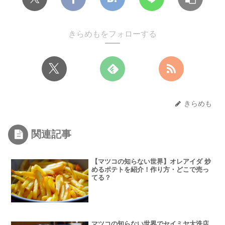
きらめもをフォローする
きらめも
関連記事
【マツコの知らない世界】オレアイダ 炒
めるポテトを紹介！作り方・どこで売っ
てる？
マツコの知らない世界でセイミヤ大洗店