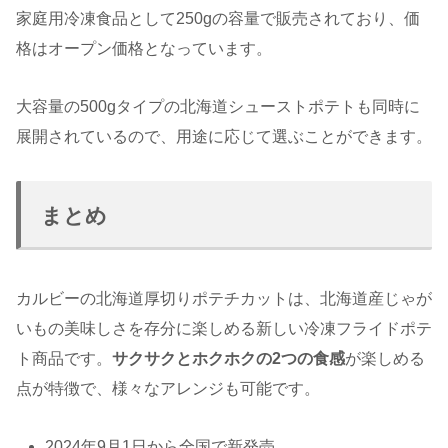
家庭用冷凍食品として250gの容量で販売されており、価
格はオープン価格となっています。
大容量の500gタイプの北海道シューストポテトも同時に
展開されているので、用途に応じて選ぶことができます。
まとめ
カルビーの北海道厚切りポテチカットは、北海道産じゃが
いもの美味しさを存分に楽しめる新しい冷凍フライドポテ
ト商品です。
サクサクとホクホクの2つの食感
が楽しめる
点が特徴で、様々なアレンジも可能です。
2024年9月1日から全国で新発売