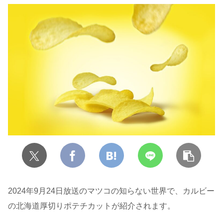
2024年9月24日放送のマツコの知らない世界で、カルビー
の北海道厚切りポテチカットが紹介されます。