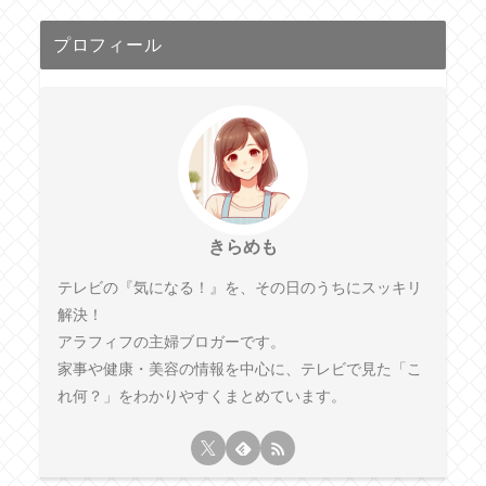
プロフィール
きらめも
テレビの『気になる！』を、その日のうちにスッキリ
解決！
アラフィフの主婦ブロガーです。
家事や健康・美容の情報を中心に、テレビで見た「こ
れ何？」をわかりやすくまとめています。