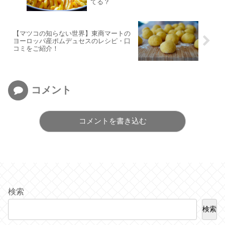
てる？
【マツコの知らない世界】東商マートの
ヨーロッパ産ポムデュセスのレシピ・口
コミをご紹介！
コメント
コメントを書き込む
検索
検索