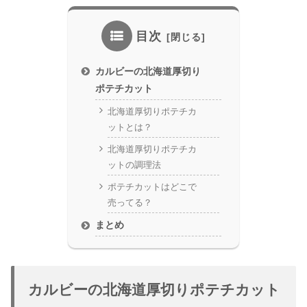
目次
カルビーの北海道厚切り
ポテチカット
北海道厚切りポテチカ
ットとは？
北海道厚切りポテチカ
ットの調理法
ポテチカットはどこで
売ってる？
まとめ
カルビーの北海道厚切りポテチカット