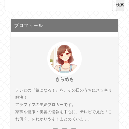
検索
プロフィール
きらめも
テレビの『気になる！』を、その日のうちにスッキリ
解決！
アラフィフの主婦ブロガーです。
家事や健康・美容の情報を中心に、テレビで見た「こ
れ何？」をわかりやすくまとめています。