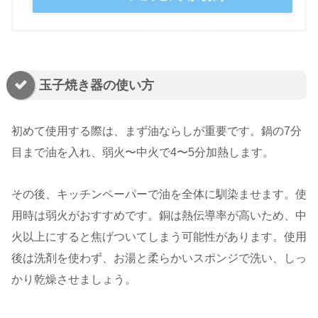
玉子焼き器の使い方
初めて使用する際は、まず油ならしが重要です。鍋の7分
目まで油を入れ、弱火〜中火で4〜5分加熱します。
その後、キッチンペーパーで油を全体に馴染ませます。使
用時は弱火がおすすめです。銅は熱伝導率が高いため、中
火以上にすると焦げついてしまう可能性があります。使用
後は洗剤を使わず、お湯と柔らかいスポンジで洗い、しっ
かり乾燥させましょう。