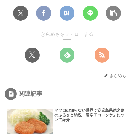
きらめもをフォローする
きらめも
関連記事
マツコの知らない世界で鹿児島県徳之島
のふるさと納税「唐辛子コロッケ」につ
いて紹介