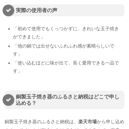
実際の使用者の声
「初めて使用でもくっつかずに、きれいな玉子焼き
ができました」
「他の鍋では出せないふわふわ感が素晴らしいで
す」
「使い込むほどに味が出て、長く愛用できる一品で
す」
銅製玉子焼き器のふるさと納税はどこで申し
込める？
銅製玉子焼き器のふるさと納税は、
楽天市場
から申し込め