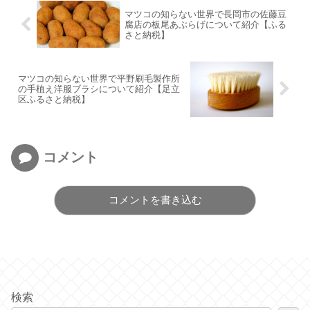
マツコの知らない世界で長岡市の佐藤豆
腐店の板尾あぶらげについて紹介【ふる
さと納税】
マツコの知らない世界で平野刷毛製作所
の手植え洋服ブラシについて紹介【足立
区ふるさと納税】
コメント
コメントを書き込む
検索