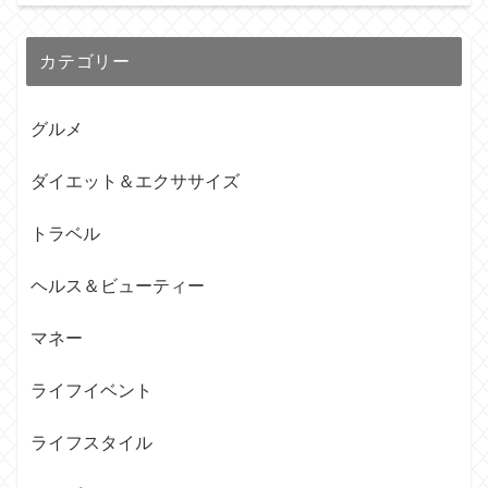
カテゴリー
グルメ
ダイエット＆エクササイズ
トラベル
ヘルス＆ビューティー
マネー
ライフイベント
ライフスタイル