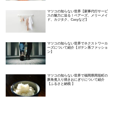
マツコの知らない世界【家事代行サービ
スの魅力に迫る！ベアーズ、メリーメイ
ド、カジタク、Casyなど】
マツコの知らない世界でネクストワーカ
ーズについて紹介【ガテン系ファッショ
ン】
マツコの知らない世界で福岡県岡垣町の
豚角煮入り焼きおにぎりについて紹介
【ふるさと納税 】