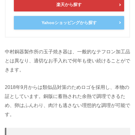
楽天から探す
Yahooショッピングから探す
中村銅器製作所の玉子焼き器は、一般的なテフロン加工品
とは異なり、適切なお手入れで何年も使い続けることがで
きます。
2018年9月からは類似品対策のためロゴを採用し、本物の
証としています。銅版に蓄熱された余熱で調理できるた
め、卵はふんわり、肉汁も逃さない理想的な調理が可能で
す。