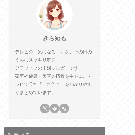
きらめも
テレビの『気になる！』を、その日の
うちにスッキリ解決！
アラフィフの主婦ブロガーです。
家事や健康・美容の情報を中心に、テ
レビで見た「これ何？」をわかりやす
くまとめています。
新着記事