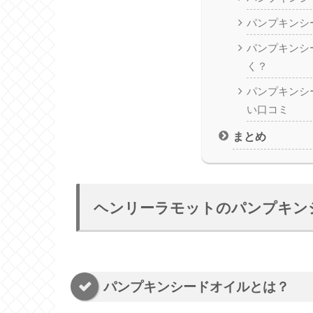
パンプキンシ
パンプキンシ
く？
パンプキンシ
い口コミ
まとめ
ヘンリーラモットのパンプキン
パンプキンシードオイルとは？