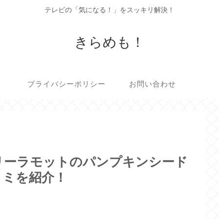
テレビの「気になる！」をスッキリ解決！
きらめも！
プライバシーポリシー
お問い合わせ
リーラモットのパンプキンシード
コミを紹介！