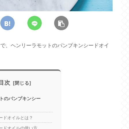
ン！で、ヘンリーラモットのパンプキンシードオイ
目次
トのパンプキンシー
ードオイルとは？
ードオイルの使い方