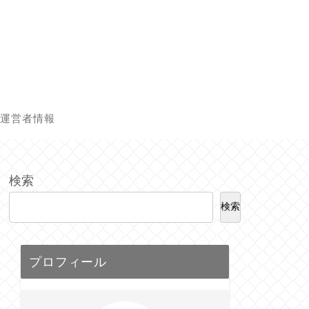
運営者情報
検索
検索
プロフィール