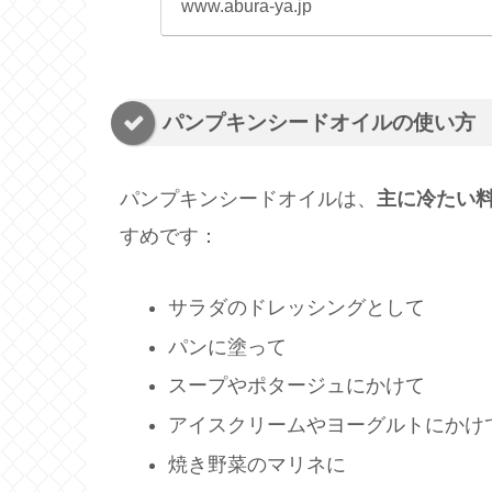
www.abura-ya.jp
パンプキンシードオイルの使い方
パンプキンシードオイルは、
主に冷たい
すめです：
サラダのドレッシングとして
パンに塗って
スープやポタージュにかけて
アイスクリームやヨーグルトにかけ
焼き野菜のマリネに