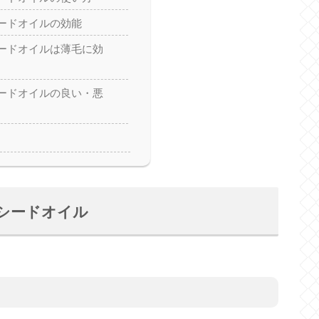
ードオイルの効能
ードオイルは薄毛に効
ードオイルの良い・悪
シードオイル