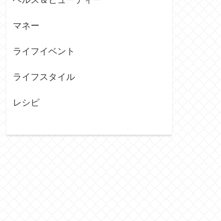
マネー
ライフイベント
ライフスタイル
レシピ