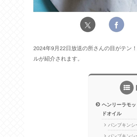
2024年9月22日放送の所さんの目がテ
ルが紹介されます。
ヘンリーラモッ
ドオイル
パンプキンシ
パンプキンシ