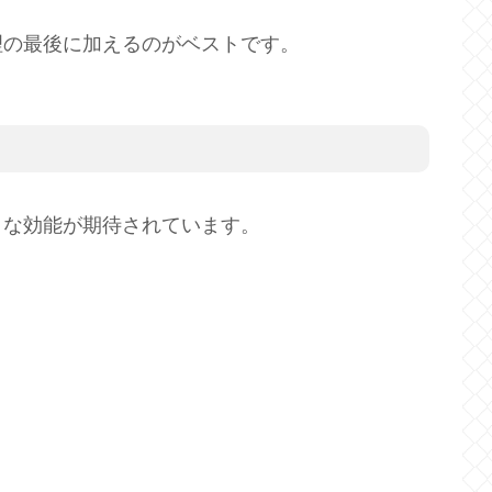
理の最後に加えるのがベストです。
うな効能が期待されています。