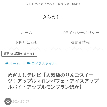
テレビの「気になる！」をスッキリ解決！
きらめも！
ホーム
プライバシーポリシー
お問い合わせ
運営者情報
記事内に広告を含みます
ホーム
ライフスタイル
めざましテレビ【人気店のりんごスイー
ツ！アップルマロンパフェ・アイスアップ
ルパイ・アップルモンブランほか】
2024.10.07