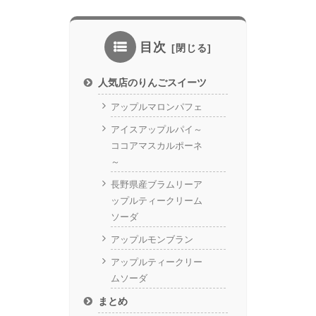
目次
人気店のりんごスイーツ
アップルマロンパフェ
アイスアップルパイ～
ココアマスカルポーネ
～
長野県産ブラムリーア
ップルティークリーム
ソーダ
アップルモンブラン
アップルティークリー
ムソーダ
まとめ