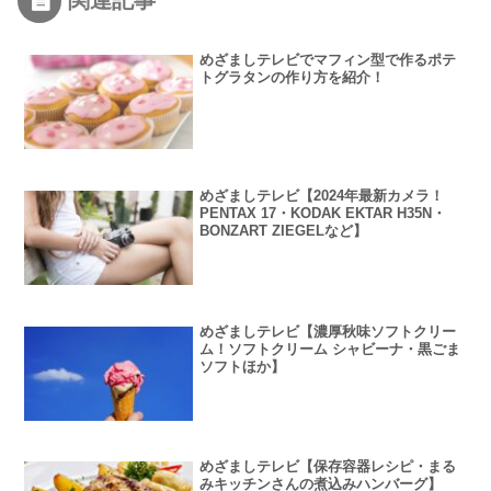
めざましテレビでマフィン型で作るポテ
トグラタンの作り方を紹介！
めざましテレビ【2024年最新カメラ！
PENTAX 17・KODAK EKTAR H35N・
BONZART ZIEGELなど】
めざましテレビ【濃厚秋味ソフトクリー
ム！ソフトクリーム シャビーナ・黒ごま
ソフトほか】
めざましテレビ【保存容器レシピ・まる
みキッチンさんの煮込みハンバーグ】