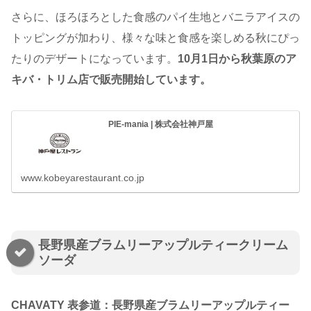
さらに、ほろほろとした食感のパイ生地とバニラアイスの
トッピングが加わり、様々な味と食感を楽しめる秋にぴっ
たりのデザートになっています。
10月1日から秋葉原のア
キバ・トリム店で販売開始しています。
PIE-mania | 株式会社神戸屋
www.kobeyarestaurant.co.jp
長野県産ブラムリーアップルティークリーム
ソーダ
CHAVATY 表参道：長野県産ブラムリーアップルティー