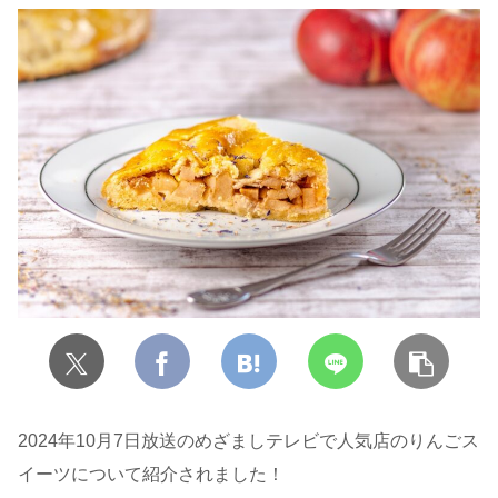
2024年10月7日放送のめざましテレビで人気店のりんごス
イーツについて紹介されました！