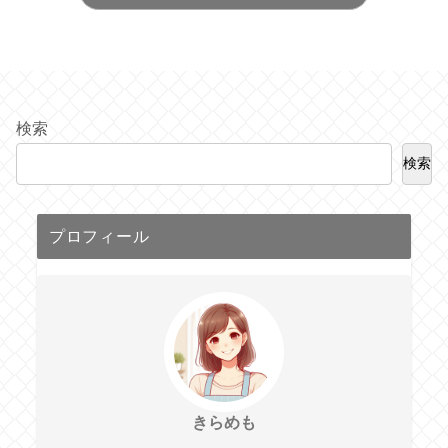
検索
検索
プロフィール
きらめも