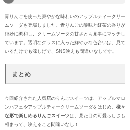
青りんごを使った爽やかな味わいのアップルティークリー
ムソーダも登場しました。青りんごの酸味と紅茶の香りが
絶妙に調和し、クリームソーダの甘さとも見事にマッチし
ています。透明なグラスに入った鮮やかな色合いは、見て
いるだけでも涼しげで、SNS映えも間違いなしです。
まとめ
今回紹介された人気店のりんごスイーツは、アップルマロ
ンパフェやアップルティークリームソーダをはじめ、
様々
な形で楽しめるりんごスイーツ
は、見た目の可愛らしさも
相まって、映えること間違いなし！