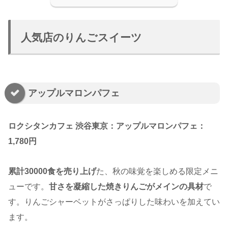
人気店のりんごスイーツ
アップルマロンパフェ
ロクシタンカフェ 渋谷東京：アップルマロンパフェ：
1,780円
累計30000食を売り上げ
た、秋の味覚を楽しめる限定メニ
ューです。
甘さを凝縮した焼きりんごがメインの具材
で
す。りんごシャーベットがさっぱりした味わいを加えてい
ます。