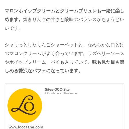
マロンホイップクリームとクリームブリュレも一緒に楽し
めます。
焼きりんごの甘さと酸味のバランスがちょうどい
いです。
シャリっとしたりんごシャーベットと、なめらかな口どけ
のマロンクリームがよく合っています。ラズベリーソース
やホイップクリーム、パイも入っていて、
味も見た目も楽
しめる贅沢なパフェになっています。
Sites-OCC-Site
L'Occitane en Provence
www.loccitane.com