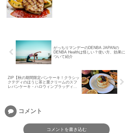
がっちりマンデーのDENBA JAPANの
DENBA Healthは怪しい？使い方、効果に
ついて紹介
ZIP【秋の期間限定パンケーキ！クラシッ
クテディのほうじ茶と栗クリームのスフ
レパンケーキ・ハロウィンブラッディパ
ンケーキほか】
コメント
コメントを書き込む