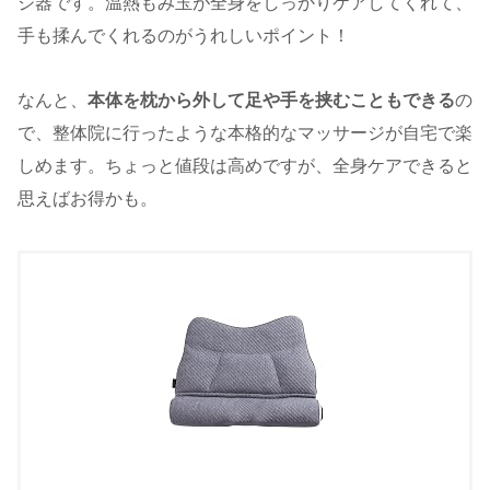
ジ器です。温熱もみ玉が全身をしっかりケアしてくれて、
手も揉んでくれるのがうれしいポイント！
なんと、
本体を枕から外して足や手を挟むこともできる
の
で、整体院に行ったような本格的なマッサージが自宅で楽
しめます。ちょっと値段は高めですが、全身ケアできると
思えばお得かも。