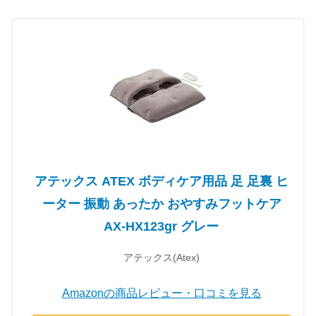
アテックス ATEX ボディケア用品 足 足裏 ヒ
ーター 振動 あったか おやすみフットケア
AX-HX123gr グレー
アテックス(Atex)
Amazonの商品レビュー・口コミを見る