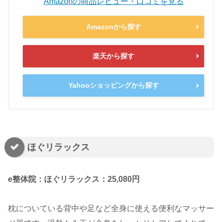
Amazonの商品レビュー・口コミを見る
Amazonから探す
楽天から探す
Yahooショッピングから探す
ほぐリラックス
e整体院：ほぐリラックス：25,080円
枕についている背中や足など全身に使える便利なマッサー