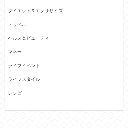
ダイエット＆エクササイズ
トラベル
ヘルス＆ビューティー
マネー
ライフイベント
ライフスタイル
レシピ