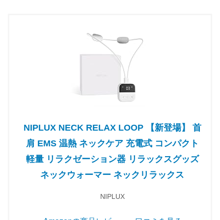
NIPLUX NECK RELAX LOOP 【新登場】 首
肩 EMS 温熱 ネックケア 充電式 コンパクト
軽量 リラクゼーション器 リラックスグッズ
ネックウォーマー ネックリラックス
NIPLUX