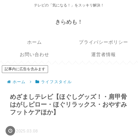
テレビの「気になる！」をスッキリ解決！
きらめも！
ホーム
プライバシーポリシー
お問い合わせ
運営者情報
記事内に広告を含みます
ホーム
ライフスタイル
めざましテレビ【ほぐしグッズ！・肩甲骨
はがしピロー・ほぐリラックス・おやすみ
フットケアほか】
2025.03.08