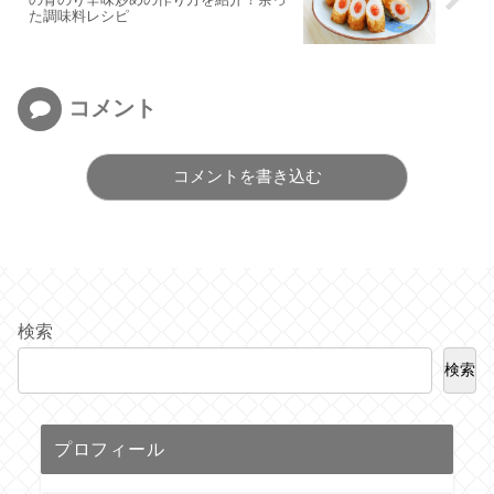
た調味料レシピ
コメント
コメントを書き込む
検索
検索
プロフィール