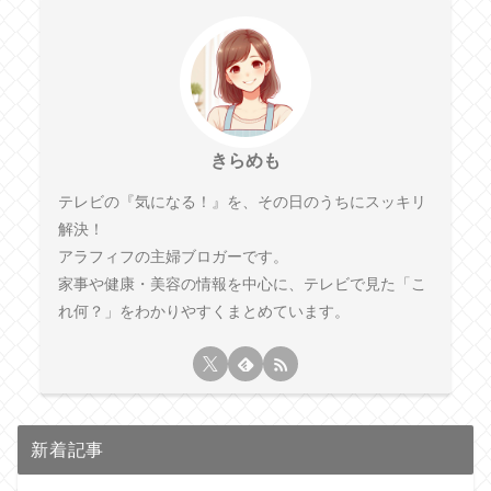
きらめも
テレビの『気になる！』を、その日のうちにスッキリ
解決！
アラフィフの主婦ブロガーです。
家事や健康・美容の情報を中心に、テレビで見た「こ
れ何？」をわかりやすくまとめています。
新着記事