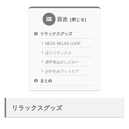
目次
リラックスグッズ
NECK RELAX LOOP
ほぐリラックス
肩甲骨はがしピロー
おやすみフットケア
まとめ
リラックスグッズ