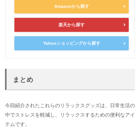
Amazonから探す
楽天から探す
Yahooショッピングから探す
まとめ
今回紹介されたこれらのリラックスグッズは、日常生活の
中でストレスを軽減し、リラックスするための便利なアイ
テムです。