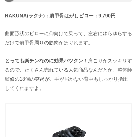
RAKUNA(ラクナ)：肩甲骨はがしピロー：9,790円
曲面形状のピローに仰向けで乗って、左右にゆらゆらする
だけで肩甲骨周りの筋肉がほぐれます。
とっても楽チンなのに効果バツグン！
肩こりがスッキリす
るので、たくさん売れている人気商品なんだとか。整体師
監修の18個の突起が、手が届かない背中もしっかり指圧
してくれますよ。