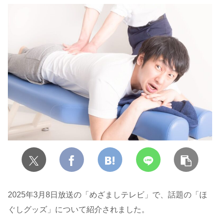
2025年3月8日放送の「めざましテレビ」で、話題の「ほ
ぐしグッズ」について紹介されました。