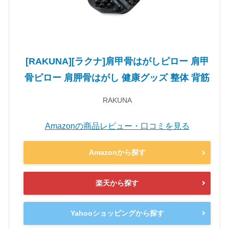
[RAKUNA][ラクナ]肩甲骨はがしピロー 肩甲
骨ピロー 肩胛骨はがし 健康グッズ 整体 背筋
RAKUNA
Amazonの商品レビュー・口コミを見る
Amazonから探す
楽天から探す
Yahooショッピングから探す