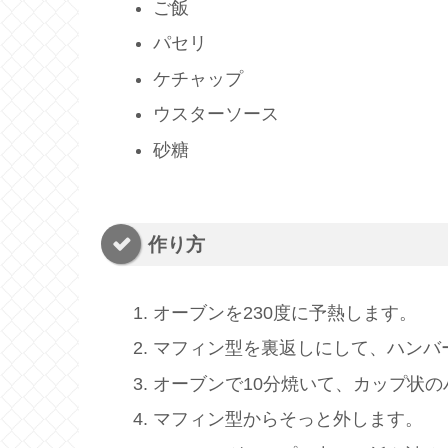
ご飯
パセリ
ケチャップ
ウスターソース
砂糖
作り方
オーブンを230度に予熱します。
マフィン型を裏返しにして、ハンバ
オーブンで10分焼いて、カップ状
マフィン型からそっと外します。