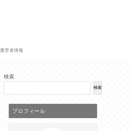
運営者情報
検索
検索
プロフィール