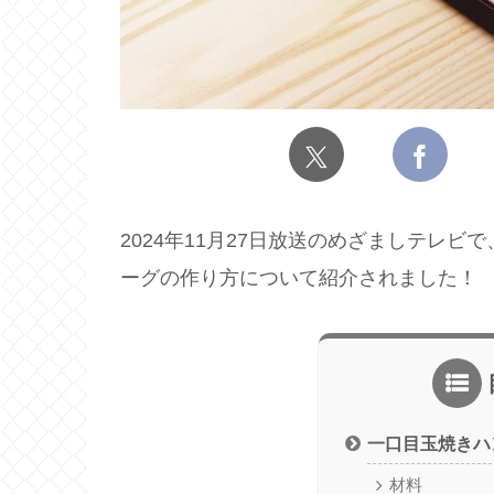
2024年11月27日放送のめざましテレ
ーグの作り方について紹介されました！
一口目玉焼きハ
材料