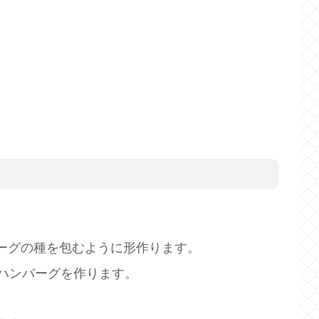
ーグの種を包むように形作ります。
のハンバーグを作ります。