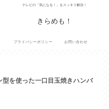
テレビの「気になる！」をスッキリ解決！
きらめも！
プライバシーポリシー
お問い合わせ
ン型を使った一口目玉焼きハンバ