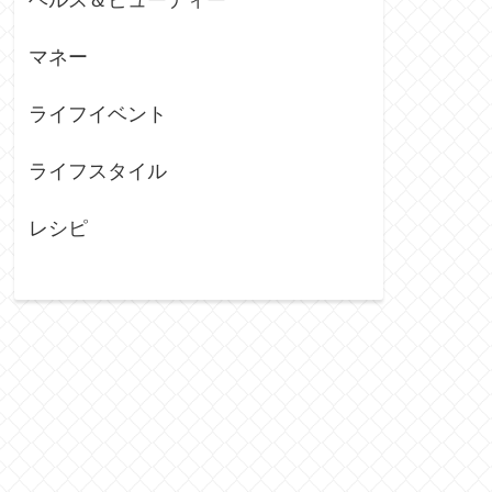
マネー
ライフイベント
ライフスタイル
レシピ