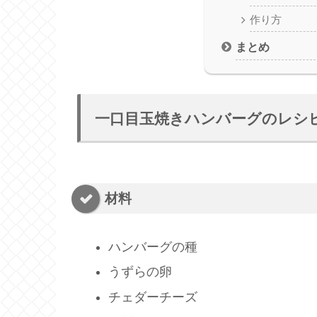
作り方
まとめ
一口目玉焼きハンバーグのレシ
材料
ハンバーグの種
うずらの卵
チェダーチーズ