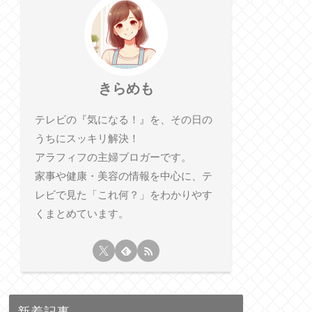
きらめも
テレビの『気になる！』を、その日の
うちにスッキリ解決！
アラフィフの主婦ブロガーです。
家事や健康・美容の情報を中心に、テ
レビで見た「これ何？」をわかりやす
くまとめています。
新着記事