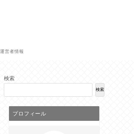
運営者情報
検索
検索
プロフィール