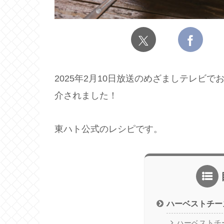
2025年2月10日放送のめざましテレビ
介されました！
東ハト公式のレシピです。
ハーベストチー
ハーベストチ