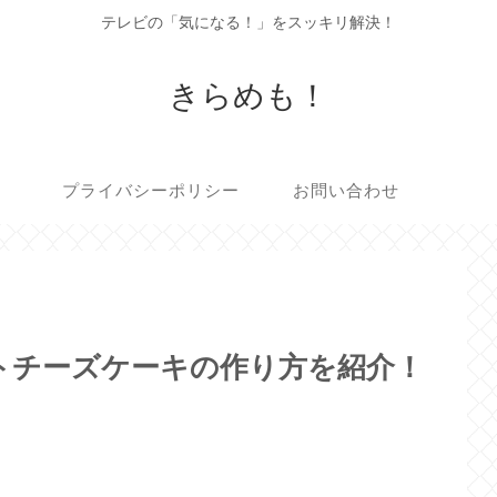
テレビの「気になる！」をスッキリ解決！
きらめも！
プライバシーポリシー
お問い合わせ
トチーズケーキの作り方を紹介！