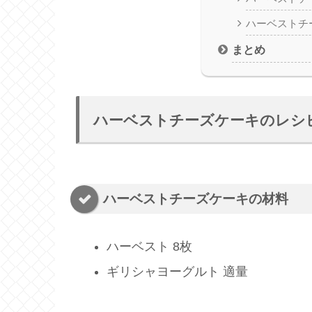
ハーベストチ
まとめ
ハーベストチーズケーキのレシ
ハーベストチーズケーキの材料
ハーベスト 8枚
ギリシャヨーグルト 適量