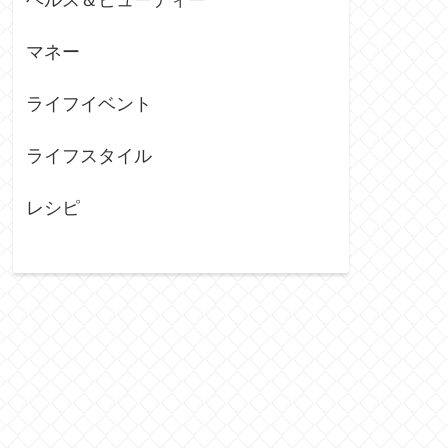
マネー
ライフイベント
ライフスタイル
レシピ