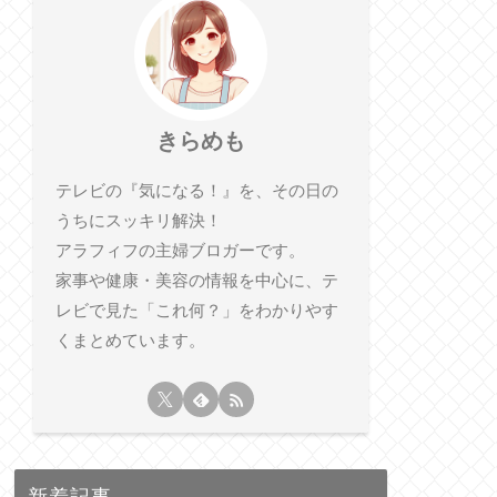
きらめも
テレビの『気になる！』を、その日の
うちにスッキリ解決！
アラフィフの主婦ブロガーです。
家事や健康・美容の情報を中心に、テ
レビで見た「これ何？」をわかりやす
くまとめています。
新着記事