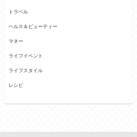
トラベル
ヘルス＆ビューティー
マネー
ライフイベント
ライフスタイル
レシピ