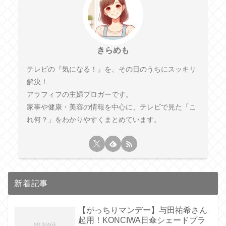
きらめも
テレビの『気になる！』を、その日のうちにスッキリ
解決！
アラフィフの主婦ブロガーです。
家事や健康・美容の情報を中心に、テレビで見た「こ
れ何？」をわかりやすくまとめています。
新着記事
【がっちりマンデー】与田祐希さん
起用！KONCIWA日傘シェードプラ