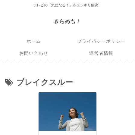
テレビの「気になる！」をスッキリ解決！
きらめも！
ホーム
プライバシーポリシー
お問い合わせ
運営者情報
ブレイクスルー