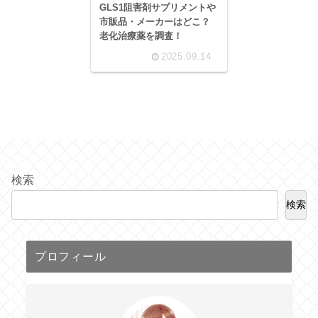
GLS1阻害剤サプリメントや
市販品・メーカーはどこ？
老化治療薬を調査！
2025.09.14
検索
検索
プロフィール