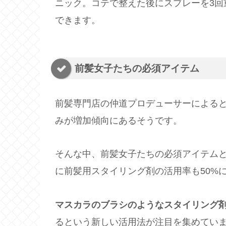
ニック。コテで整えた後にスプレーを3回
できます。
前髪女子たちの必須アイテム
前髪専門店の仲道プロデューサーによる
みが増加傾向にあるそうです。
そんな中、前髪女子たちの必須アイテムと
に前髪用スタイリング剤の活用率も50%
マスカラのブラシのようなスタイリング
るという新しい活用法が注目を集めてい