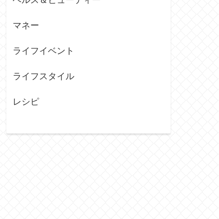
マネー
ライフイベント
ライフスタイル
レシピ