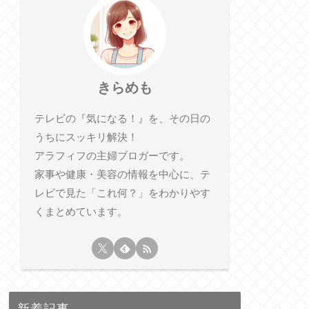
きらめも
テレビの『気になる！』を、その日の
うちにスッキリ解決！
アラフィフの主婦ブロガーです。
家事や健康・美容の情報を中心に、テ
レビで見た「これ何？」をわかりやす
くまとめています。
新着記事