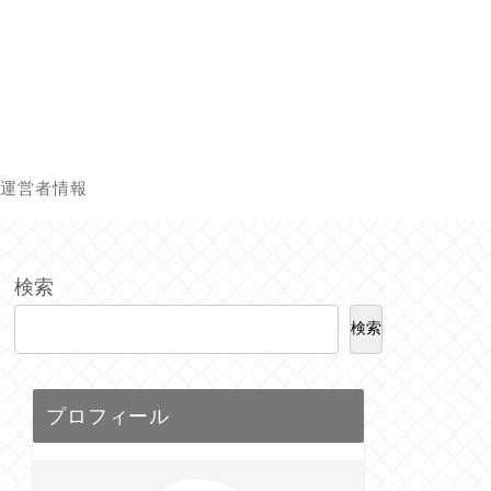
運営者情報
検索
検索
プロフィール