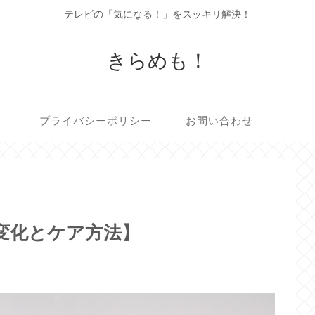
テレビの「気になる！」をスッキリ解決！
きらめも！
プライバシーポリシー
お問い合わせ
象変化とケア方法】