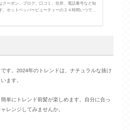
なクーポン、ブログ、口コミ、住所、電話番号など知
す。ホットペッパービューティーの２４時間いつでも
を活用しよう！
です。2024年のトレンドは、ナチュラルな抜け
ています。
も簡単にトレンド前髪が楽しめます。自分に合っ
チャレンジしてみませんか。