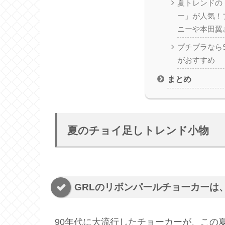
夏トレンドの
ー」が人気！
ニーや本田翼
プチプラなら
がおすすめ
まとめ
夏のチョイ足しトレンド小物
GRLのリボンパールチョーカーは
90年代に大流行したチョーカーが、この