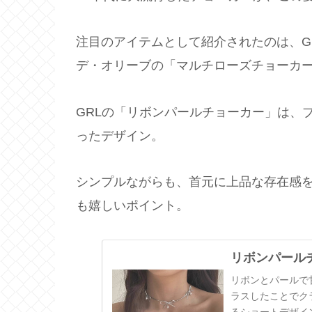
注目のアイテムとして紹介されたのは、G
デ・オリーブの「マルチローズチョーカー
GRLの「リボンパールチョーカー」は、
ったデザイン。
シンプルながらも、首元に上品な存在感を
も嬉しいポイント。
リボンパールチョ
リボンとパールで
ラスしたことでク