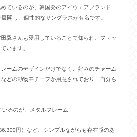
集めているのが、韓国発のアイウェアブランド
で展開し、個性的なサングラスが有名です。
本田翼さんも愛用していることで知られ、ファッ
っています。
フレームのデザインだけでなく、好みのチャーム
マなどの動物モチーフが用意されており、自分ら
れているのが、メタルフレーム。
36,300円）など、シンプルながらも存在感のあ