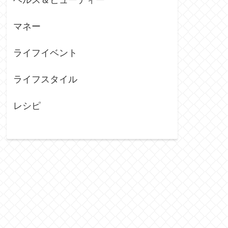
マネー
ライフイベント
ライフスタイル
レシピ