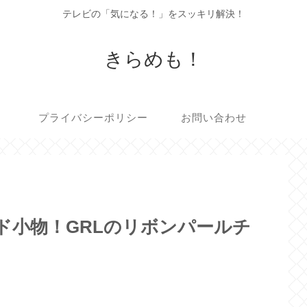
テレビの「気になる！」をスッキリ解決！
きらめも！
プライバシーポリシー
お問い合わせ
ンド小物！GRLのリボンパールチ
】