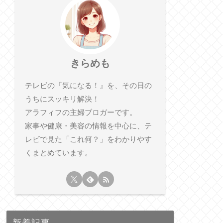
きらめも
テレビの『気になる！』を、その日の
うちにスッキリ解決！
アラフィフの主婦ブロガーです。
家事や健康・美容の情報を中心に、テ
レビで見た「これ何？」をわかりやす
くまとめています。
新着記事