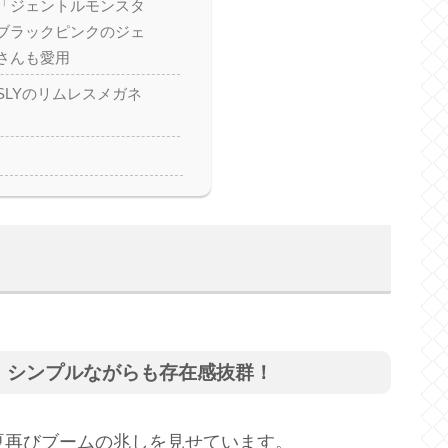
「ジェントルモンスタ
ブラックピンクのジェ
さんも愛用
SLYのリムレスメガネ
、シンプルながらも存在感抜群！
夏再びブームの兆しを見せています。