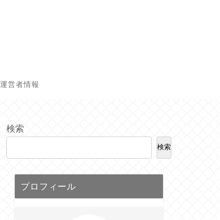
運営者情報
検索
検索
プロフィール