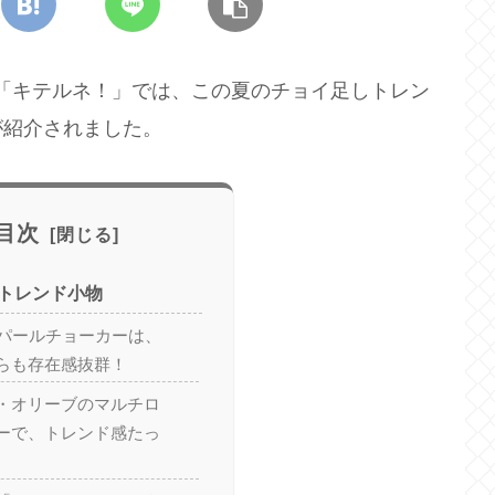
ーナー「キテルネ！」では、この夏のチョイ足しトレン
が紹介されました。
目次
トレンド小物
ンパールチョーカーは、
らも存在感抜群！
・オリーブのマルチロ
ーで、トレンド感たっ