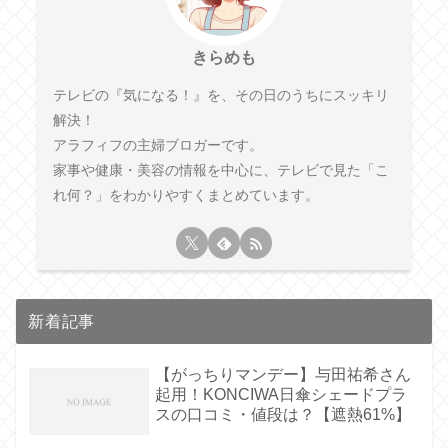
きらめも
テレビの『気になる！』を、その日のうちにスッキリ
解決！
アラフィフの主婦ブロガーです。
家事や健康・美容の情報を中心に、テレビで見た「こ
れ何？」をわかりやすくまとめています。
新着記事
【がっちりマンデー】与田祐希さん
起用！KONCIWA日傘シェードプラ
スの口コミ・値段は？【遮熱61%】