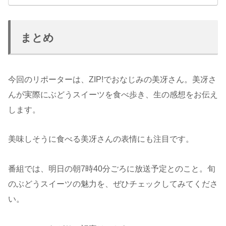
まとめ
今回のリポーターは、ZIP!でおなじみの美冴さん。美冴さ
んが実際にぶどうスイーツを食べ歩き、生の感想をお伝え
します。
美味しそうに食べる美冴さんの表情にも注目です。
番組では、明日の朝7時40分ごろに放送予定とのこと。旬
のぶどうスイーツの魅力を、ぜひチェックしてみてくださ
い。