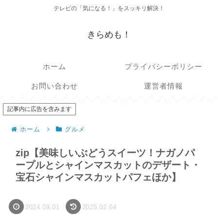
テレビの「気になる！」をスッキリ解決！
きらめも！
ホーム
プライバシーポリシー
お問い合わせ
運営者情報
記事内に広告を含みます
ホーム
グルメ
zip【美味しいぶどうスイーツ！ナガノパ
ープルとシャインマスカットのデザート・
宝石シャインマスカットパフェほか】
2024.09.01
2025.02.04