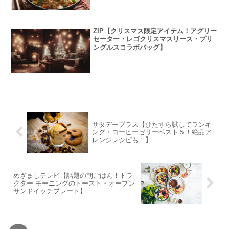
ZIP【クリスマス限定アイテム！アグリー
セーター・レゴクリスマスリース・プリ
ングルスコラボバッグ】
サタデープラス【ひたすら試してランキ
ング・コーヒーゼリーベスト５！絶品ア
レンジレシピも！】
めざましテレビ【話題の朝ごはん！トラ
クター モーニングのトースト・オープン
サンドイッチプレート】