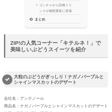
ゴンチャから巨峰ドリ
ンクが種類豊富に登場
まとめ
ZIP!の人気コーナー「キテルネ！」で
美味しいぶどうスイーツを紹介
大粒のぶどうがぎっしり！ナガノパープルと
シャインマスカットのデザート
会社名：アンテノール
商品名：ナガノパープルとシャインマスカットのデザート