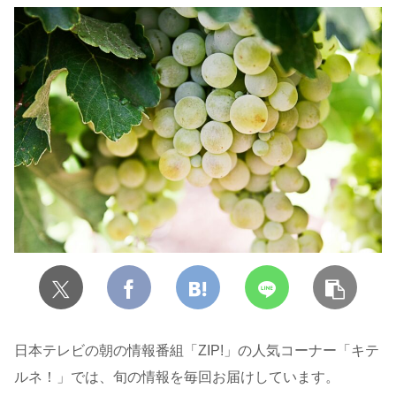
日本テレビの朝の情報番組「ZIP!」の人気コーナー「キテ
ルネ！」では、旬の情報を毎回お届けしています。