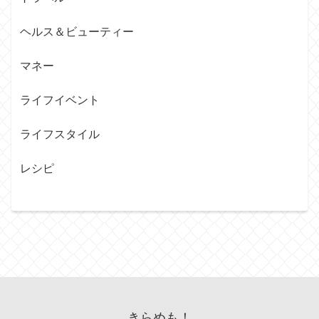
ヘルス＆ビューティー
マネー
ライフイベント
ライフスタイル
レシピ
きらめも！