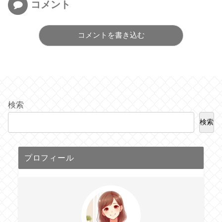
コメント
コメントを書き込む
検索
検索
プロフィール