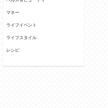
マネー
ライフイベント
ライフスタイル
レシピ