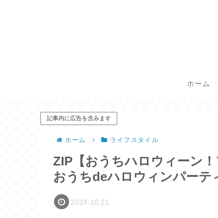
ホーム
記事内に広告を含みます
ホーム
ライフスタイル
ZIP【おうちハロウィーン
おうちdeハロウィンパーテ
2024.10.21