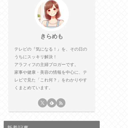
きらめも
テレビの『気になる！』を、その日の
うちにスッキリ解決！
アラフィフの主婦ブロガーです。
家事や健康・美容の情報を中心に、テ
レビで見た「これ何？」をわかりやす
くまとめています。
新着記事