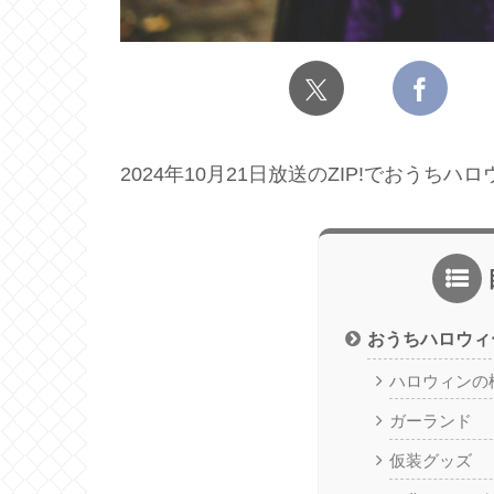
2024年10月21日放送のZIP!でおう
おうちハロウィ
ハロウィンの
ガーランド
仮装グッズ