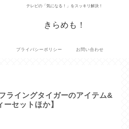
テレビの「気になる！」をスッキリ解決！
きらめも！
プライバシーポリシー
お問い合わせ
！フライングタイガーのアイテム&
ィーセットほか】