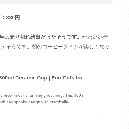
：330円
年は売り切れ続出だったそうです。
かわいいデ
使えそうです。朝のコーヒータイムが楽しくなり
00ml Ceramic Cup | Fun Gifts for
ite brew in our charming ghost mug. This 300 ml
bines spooky design with practicality...