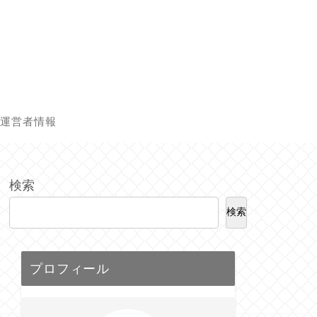
運営者情報
検索
検索
プロフィール