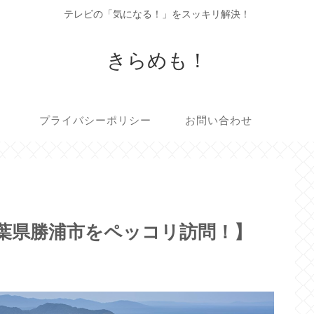
テレビの「気になる！」をスッキリ解決！
きらめも！
プライバシーポリシー
お問い合わせ
千葉県勝浦市をペッコリ訪問！】