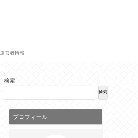
運営者情報
検索
検索
プロフィール