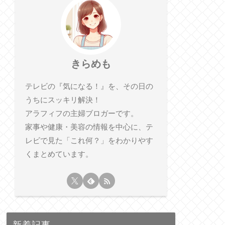
きらめも
テレビの『気になる！』を、その日の
うちにスッキリ解決！
アラフィフの主婦ブロガーです。
家事や健康・美容の情報を中心に、テ
レビで見た「これ何？」をわかりやす
くまとめています。
新着記事