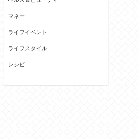
マネー
ライフイベント
ライフスタイル
レシピ