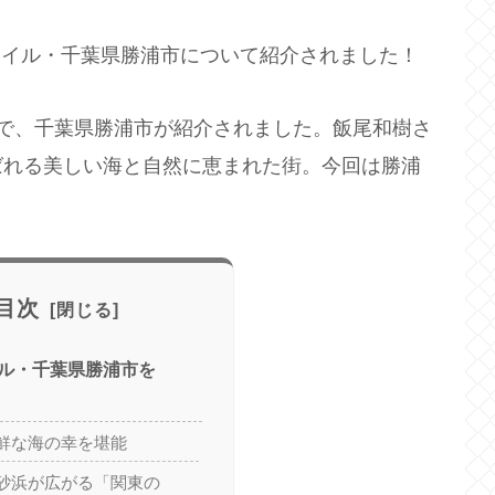
住ファイル・千葉県勝浦市について紹介されました！
」で、千葉県勝浦市が紹介されました。飯尾和樹さ
ばれる美しい海と自然に恵まれた街。今回は勝浦
目次
ル・千葉県勝浦市を
鮮な海の幸を堪能
砂浜が広がる「関東の