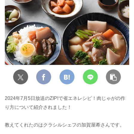
2024年7月5日放送のZIP!で省エネレシピ！肉じゃがの作
り方について紹介されました！
教えてくれたのはクラシルシェフの加賀屋希さんです。