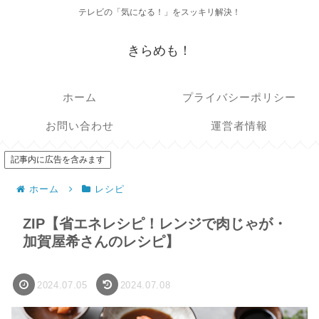
テレビの「気になる！」をスッキリ解決！
きらめも！
ホーム
プライバシーポリシー
お問い合わせ
運営者情報
記事内に広告を含みます
ホーム
レシピ
ZIP【省エネレシピ！レンジで肉じゃが・
加賀屋希さんのレシピ】
2024.07.05
2024.07.08