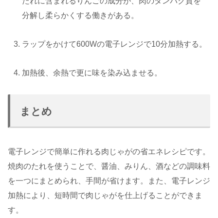
たれに含まれるりんごの成分が、肉のタンパク質を
分解し柔らかくする働きがある。
ラップをかけて600Wの電子レンジで10分加熱する。
加熱後、余熱で更に味を染み込ませる。
まとめ
電子レンジで簡単に作れる肉じゃがの省エネレシピです。
焼肉のたれを使うことで、醤油、みりん、酒などの調味料
を一つにまとめられ、手間が省けます。また、電子レンジ
加熱により、短時間で肉じゃがを仕上げることができま
す。