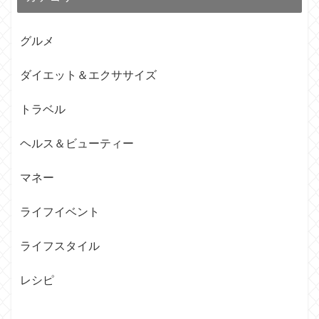
グルメ
ダイエット＆エクササイズ
トラベル
ヘルス＆ビューティー
マネー
ライフイベント
ライフスタイル
レシピ