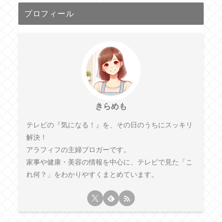
プロフィール
きらめも
テレビの『気になる！』を、その日のうちにスッキリ
解決！
アラフィフの主婦ブロガーです。
家事や健康・美容の情報を中心に、テレビで見た「こ
れ何？」をわかりやすくまとめています。