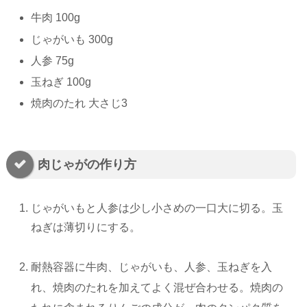
牛肉 100g
じゃがいも 300g
人参 75g
玉ねぎ 100g
焼肉のたれ 大さじ3
肉じゃがの作り方
じゃがいもと人参は少し小さめの一口大に切る。玉
ねぎは薄切りにする。
耐熱容器に牛肉、じゃがいも、人参、玉ねぎを入
れ、焼肉のたれを加えてよく混ぜ合わせる。焼肉の