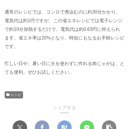
通常のレシピでは、コンロで煮込むのに約30分かかり、
電気代は約1円ですが、この省エネレシピでは電子レンジ
で約10分加熱するだけで、電気代は約0.63円に抑えられ
ます。省エネ率は20%となり、時短にもなるお手軽レシピ
です。
忙しい日や、暑い日に火を使わずに作れる肉じゃがは、と
ても便利。ぜひお試しください。
レシピ
シェアする