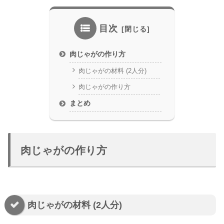
目次
肉じゃがの作り方
肉じゃがの材料 (2人分)
肉じゃがの作り方
まとめ
肉じゃがの作り方
肉じゃがの材料 (2人分)