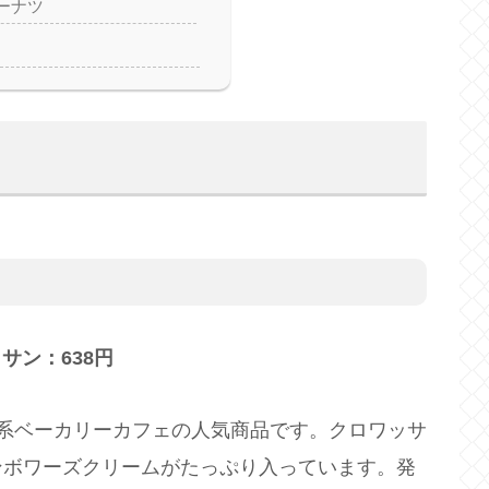
ーナツ
サン：638円
系ベーカリーカフェの人気商品です。クロワッサ
ンボワーズクリームがたっぷり入っています。発