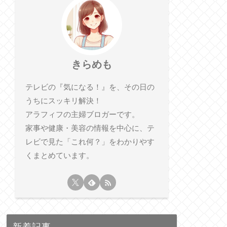
きらめも
テレビの『気になる！』を、その日の
うちにスッキリ解決！
アラフィフの主婦ブロガーです。
家事や健康・美容の情報を中心に、テ
レビで見た「これ何？」をわかりやす
くまとめています。
新着記事