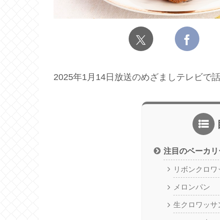
2025年1月14日放送のめざましテレビ
注目のベーカリ
リボンクロワ
メロンパン
生クロワッサ