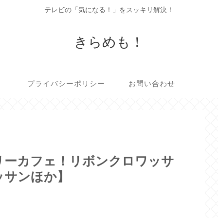
テレビの「気になる！」をスッキリ解決！
きらめも！
プライバシーポリシー
お問い合わせ
リーカフェ！リボンクロワッサ
ッサンほか】