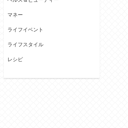
マネー
ライフイベント
ライフスタイル
レシピ