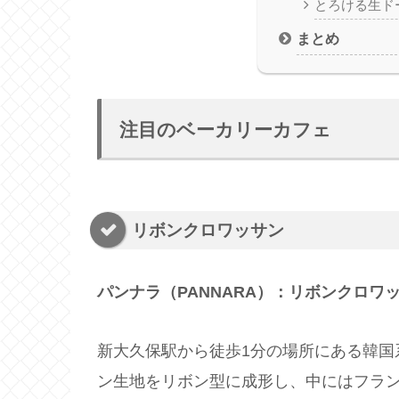
とろける生ド
まとめ
注目のベーカリーカフェ
リボンクロワッサン
パンナラ（PANNARA）：リボンクロワッ
新大久保駅から徒歩1分の場所にある韓国
ン生地をリボン型に成形し、中にはフラ