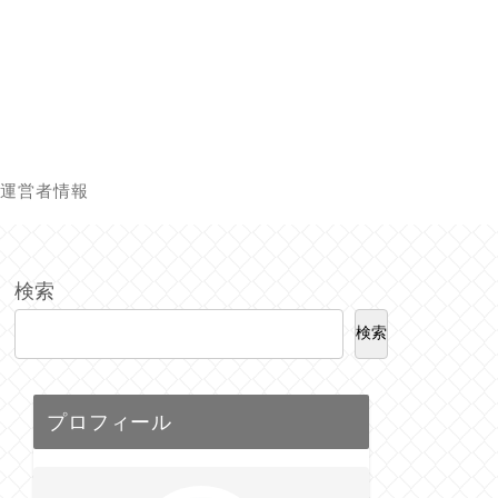
運営者情報
検索
検索
プロフィール