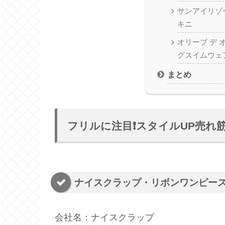
サンアイリゾ
キニ
オリーブ デ
グスイムウェ
まとめ
フリルに注目❗スタイルUP売れ
ナイスクラップ・リボンワンピー
会社名：ナイスクラップ