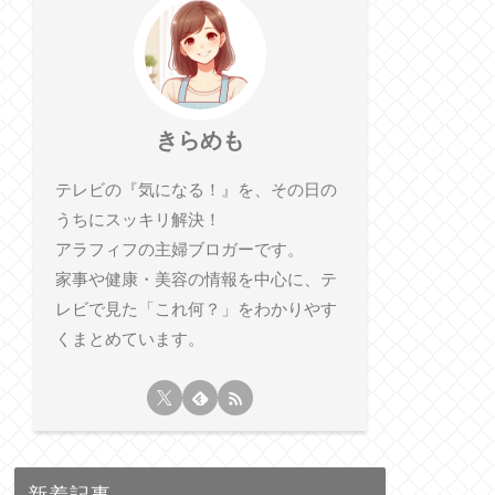
きらめも
テレビの『気になる！』を、その日の
うちにスッキリ解決！
アラフィフの主婦ブロガーです。
家事や健康・美容の情報を中心に、テ
レビで見た「これ何？」をわかりやす
くまとめています。
新着記事