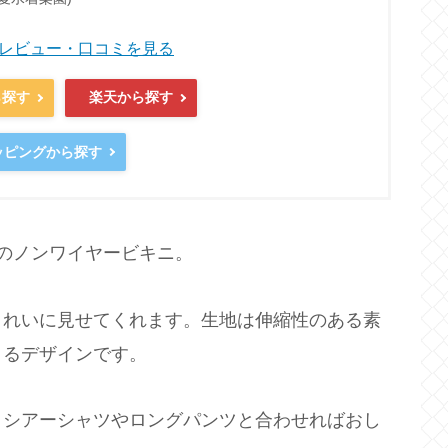
商品レビュー・口コミを見る
ら探す
楽天から探す
ョッピングから探す
のノンワイヤービキニ。
きれいに見せてくれます。生地は伸縮性のある素
きるデザインです。
。シアーシャツやロングパンツと合わせればおし