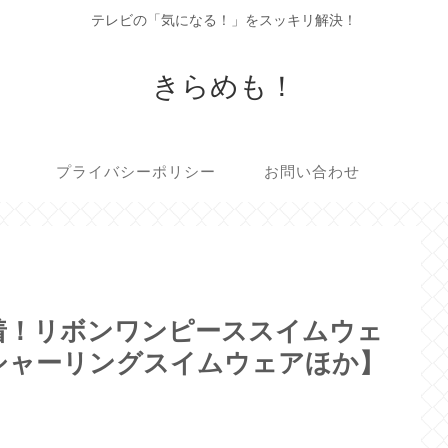
テレビの「気になる！」をスッキリ解決！
きらめも！
プライバシーポリシー
お問い合わせ
着！リボンワンピーススイムウェ
シャーリングスイムウェアほか】