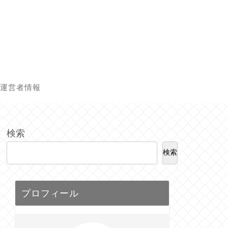
運営者情報
検索
検索
プロフィール