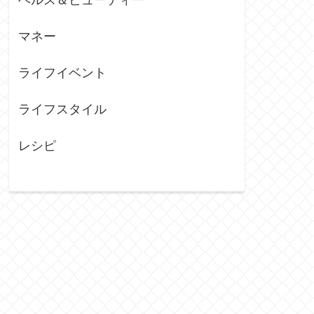
マネー
ライフイベント
ライフスタイル
レシピ