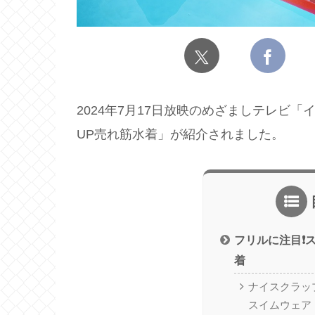
2024年7月17日放映のめざましテレビ
UP売れ筋水着」が紹介されました。
フリルに注目❗
着
ナイスクラッ
スイムウェア