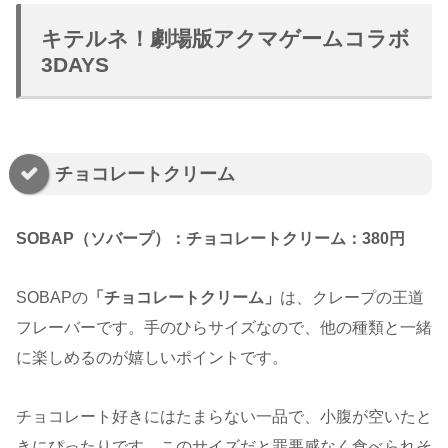
キテルネ！劇場版アクマゲームコラボ
3DAYS
チョコレートクリーム
SOBAP（ソバープ）：チョコレートクリーム：380円
SOBAPの
「チョコレートクリーム」
は、クレープの王道
フレーバーです。手のひらサイズなので、他の種類と一緒
に楽しめるのが嬉しいポイントです。
チョコレート好きにはたまらない一品で、小腹が空いたと
きにぴったりです。このサイズだと罪悪感なく食べられそ