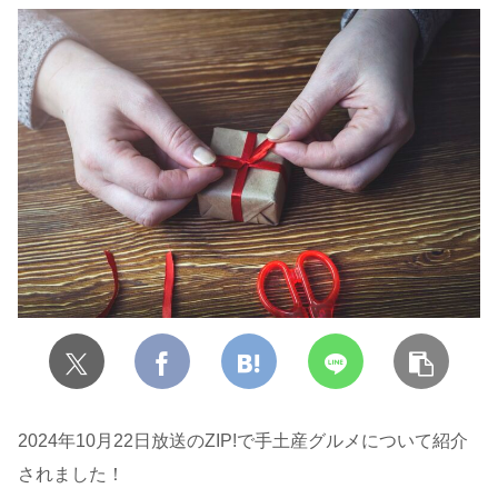
2024年10月22日放送のZIP!で手土産グルメについて紹介
されました！