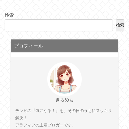
検索
検索
プロフィール
きらめも
テレビの『気になる！』を、その日のうちにスッキリ
解決！
アラフィフの主婦ブロガーです。