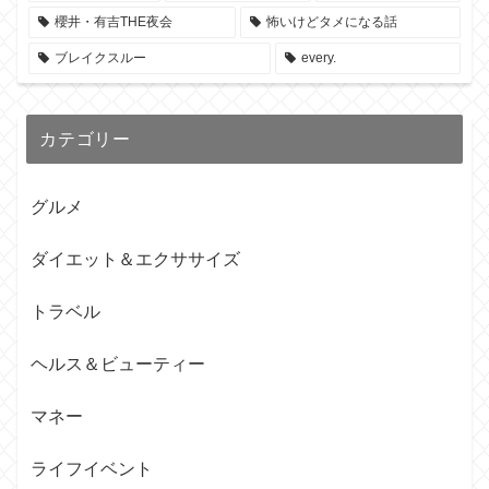
櫻井・有吉THE夜会
怖いけどタメになる話
ブレイクスルー
every.
カテゴリー
グルメ
ダイエット＆エクササイズ
トラベル
ヘルス＆ビューティー
マネー
ライフイベント